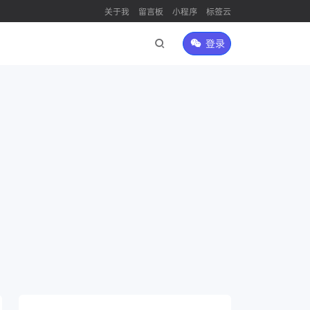
关于我
留言板
小程序
标签云
登录