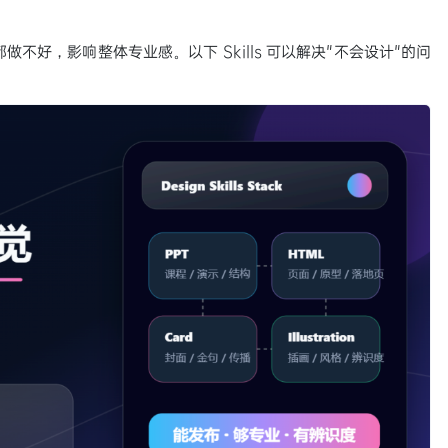
不好，影响整体专业感。以下 Skills 可以解决"不会设计"的问