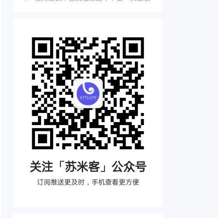
关注「苏米客」公众号
订阅推送更及时，手机查看更方便