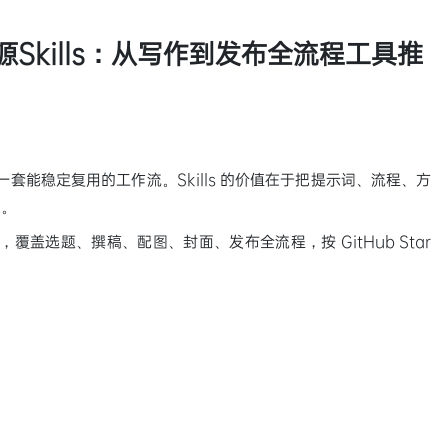
源Skills：从写作到发布全流程工具推
一套能稳定复用的工作流。Skills 的价值在于把提示词、流程、方
索。
s，覆盖选题、撰稿、配图、封面、发布全流程，按 GitHub Star