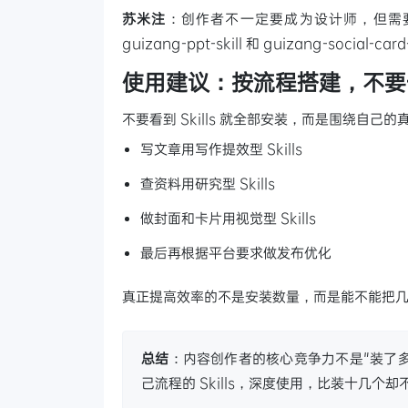
苏米注
：创作者不一定要成为设计师，但需要借
guizang-ppt-skill 和 guizang-soc
使用建议：按流程搭建，不要
不要看到 Skills 就全部安装，而是围绕自己
写文章用写作提效型 Skills
查资料用研究型 Skills
做封面和卡片用视觉型 Skills
最后再根据平台要求做发布优化
真正提高效率的不是安装数量，而是能不能把几个关
总结
：内容创作者的核心竞争力不是"装了多少
己流程的 Skills，深度使用，比装十几个