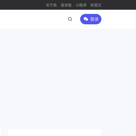
关于我
留言板
小程序
标签云
登录