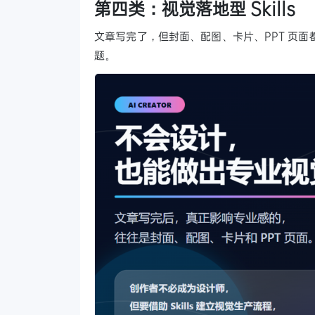
第四类：视觉落地型 Skills
文章写完了，但封面、配图、卡片、PPT 页面都做
题。