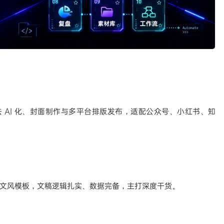
去 AI 化、封面制作与多平台排版发布，适配公众号、小红书、知
 套文风模板，文稿逻辑扎实、数据完备，主打深度干货。