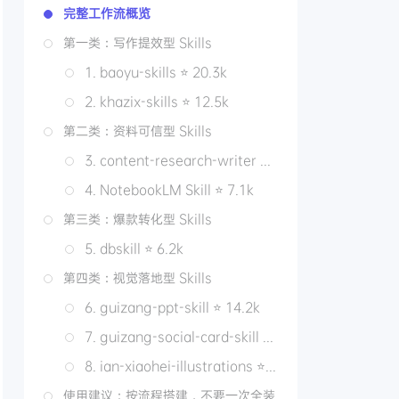
完整工作流概览
第一类：写作提效型 Skills
1. baoyu-skills ⭐ 20.3k
2. khazix-skills ⭐ 12.5k
第二类：资料可信型 Skills
3. content-research-writer ⭐ 12.8k
4. NotebookLM Skill ⭐ 7.1k
第三类：爆款转化型 Skills
5. dbskill ⭐ 6.2k
第四类：视觉落地型 Skills
6. guizang-ppt-skill ⭐ 14.2k
7. guizang-social-card-skill ⭐ 2.3k
8. ian-xiaohei-illustrations ⭐ 1.6k
使用建议：按流程搭建，不要一次全装