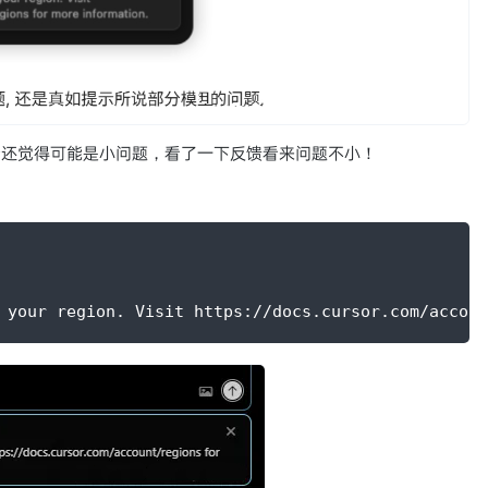
始还觉得可能是小问题，看了一下反馈看来问题不小！
 your region. Visit https://docs.cursor.com/accoun