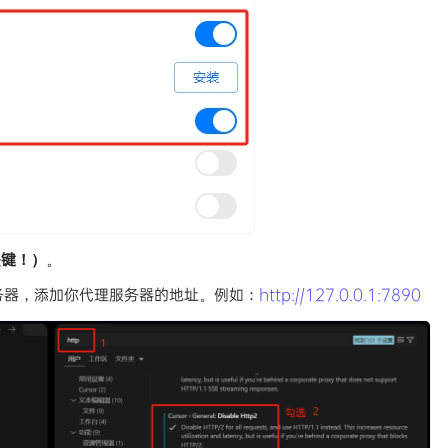
关键！）
。
服务器，添加你代理服务器的地址。例如：
http://127.0.0.1:7890