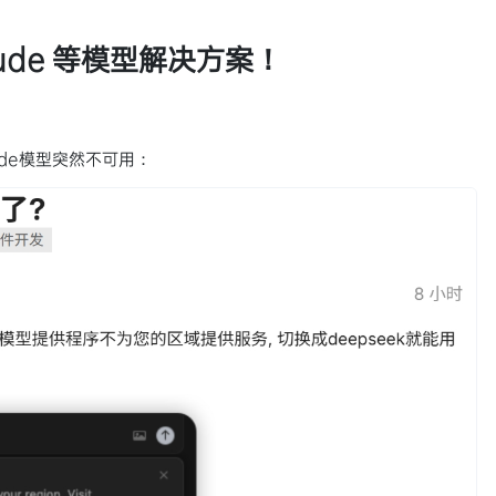
aude 等模型解决方案！
ude模型突然不可用：