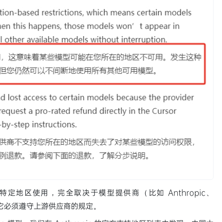
在特定地区使用，完全取决于模型提供商（比如 Anthropic、
方，它必须遵守上游供应商的规定。