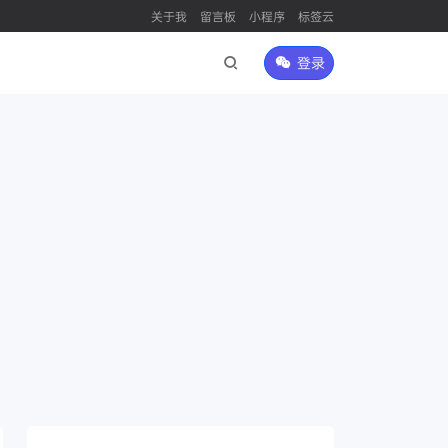
关于我
留言板
小程序
标签云
登录