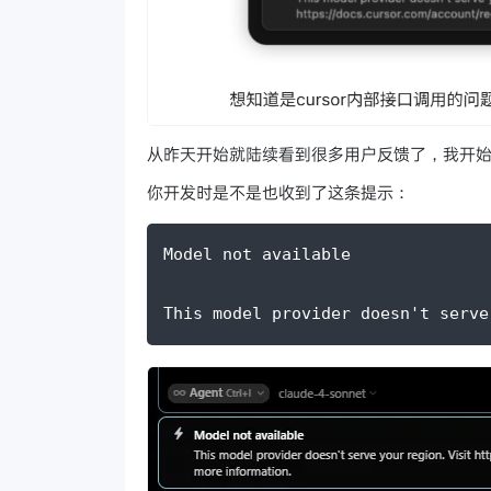
从昨天开始就陆续看到很多用户反馈了，我开
你开发时是不是也收到了这条提示：
Model not available
This model provider doesn't serve