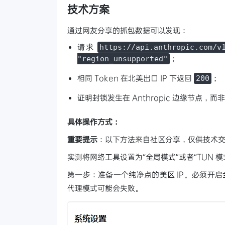
技术方案
通过网友分享的抓包数据可以发现：
请求
https://api.anthropic.com/v
；
"region_unsupported"
相同 Token 在北美出口 IP 下返回
；
200
证明封锁发生在 Anthropic 边缘节点，而非 
具体操作方式：
重要提示
：以下方法来自社区分享，仅供技术
实测将网络工具设置为“全局模式”或者“TUN 模
第一步：准备一个纯净点的美区 IP。必须开启
代理模式可能会失败。