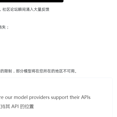
，社区论坛瞬间涌入大量反馈
消失；
区的限制，部分模型将在您所在的地区不可用。