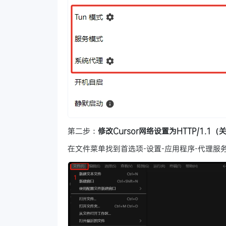
第二步：
修改Cursor网络设置为HTTP/1.1（
在文件菜单找到首选项-设置-应用程序-代理