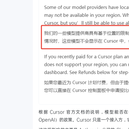
根据 Cursor 官方文档的说明，模型能否
OpenAI）的政策。Cursor 只是一个接入