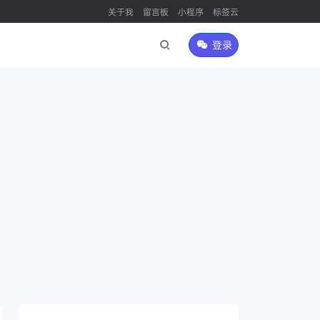
关于我
留言板
小程序
标签云
登录