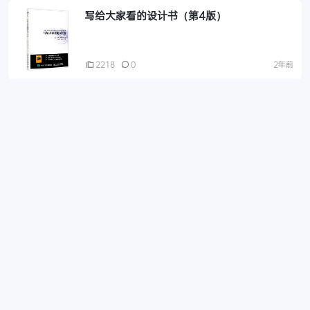
写给大家看的设计书（第4版）
2218
0
2年前