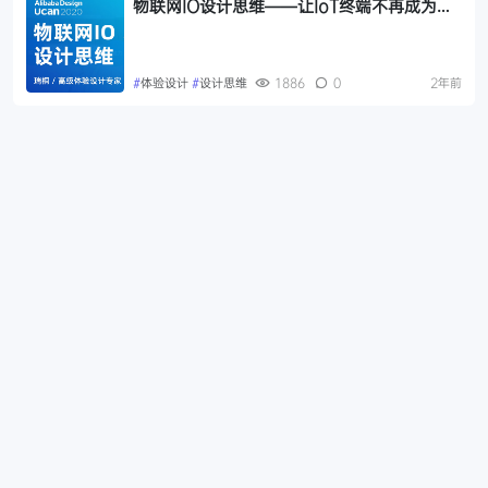
物联网IO设计思维——让IoT终端不再成为感
知负担
#
体验设计
#
设计思维
1886
0
2年前