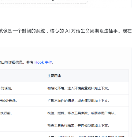
E 就像是一个封闭的系统，核心的 AI 对话生命周期没法插手。现在