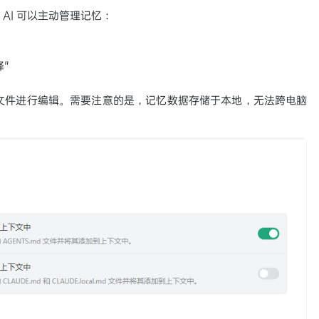
 AI 可以主动管理记忆：
释"
 文件进行编辑。需要注意的是，记忆数据存储于本地，无法跨电脑