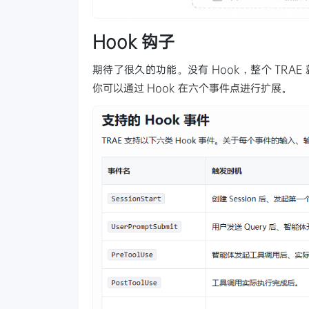
Hook 钩子
期待了很久的功能。没有 Hook，整个 TRA
你可以通过 Hook 在六个事件点进行扩展。