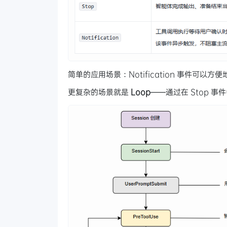
简单的应用场景：Notification 事件可
更复杂的场景就是
Loop
——通过在 Stop