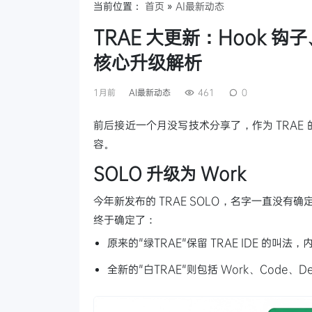
当前位置：
首页
»
AI最新动态
TRAE 大更新：Hook 钩子
核心升级解析
1月前
AI最新动态
461
0
前后接近一个月没写技术分享了，作为 TRAE
容。
SOLO 升级为 Work
今年新发布的 TRAE SOLO，名字一直没有确
终于确定了：
原来的"绿TRAE"保留 TRAE IDE 的叫法，内
全新的"白TRAE"则包括 Work、Code、De