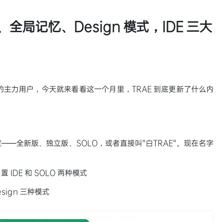
、全局记忆、Design 模式，IDE 三大
 的主力用户，今天就来看看这一个月里，TRAE 到底更新了什么内
定——全新版、独立版、SOLO，或者直接叫"白TRAE"。现在名字
置 IDE 和 SOLO 两种模式
sign 三种模式