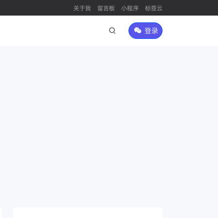
关于我
留言板
小程序
标签云
登录