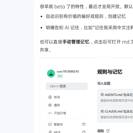
很早就 beta 了的特性，最近才全局开放。默认
自动识别有价值的偏好或规则，创建记忆
明确告知 AI 记住，比如"记住我采用中文注
也可以直接
手动管理记忆
，点击后可打开 md
共享。