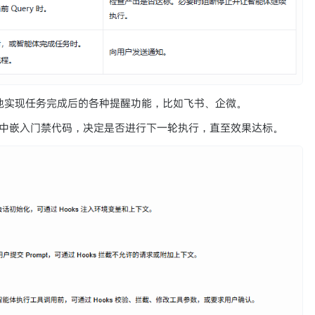
以方便地实现任务完成后的各种提醒功能，比如飞书、企微。
 事件中嵌入门禁代码，决定是否进行下一轮执行，直至效果达标。