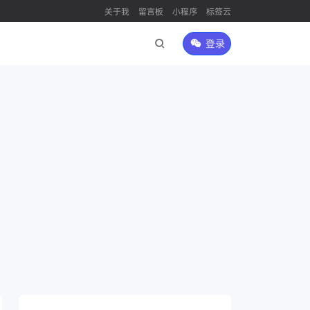
关于我
留言板
小程序
标签云
登录