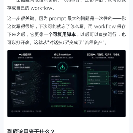
存成自己的 workflow。
这一步很关键。因为 prompt 最大的问题是一次性的——你
这次写得很好，下次可能就忘了怎么写。而 workflow 保存
下来之后，它更像一个
可复用脚本
，以后可以直接运行，也
可以打开改。这就从"对话技巧"变成了"流程资产"。
到底该用来干什么？