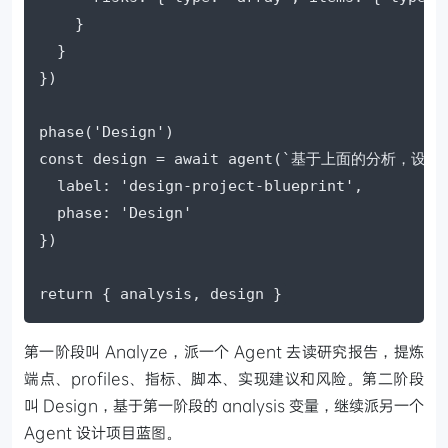
    }

  }

})

phase('Design')

const design = await agent(`基于上面的分析，
  label: 'design-project-blueprint',

  phase: 'Design'

})

return { analysis, design }
第一阶段叫 Analyze，派一个 Agent 去读研究报告，提炼
端点、profiles、指标、脚本、实现建议和风险。第二阶段
叫 Design，基于第一阶段的 analysis 变量，继续派另一个
Agent 设计项目蓝图。