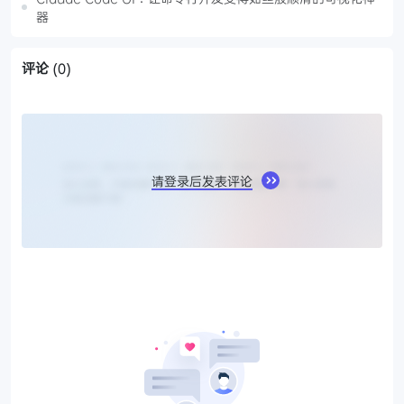
器
评论
(0)
请登录后发表评论