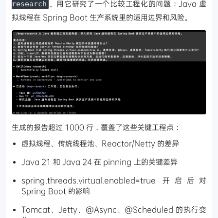
。用它研究了一个比较工程化的问题：Java 虚
research
拟线程在 Spring Boot 生产系统里的适用边界和风险。
生成的报告超过 1000 行，覆盖了这些关键工程点：
虚拟线程、传统线程池、Reactor/Netty 的差异
Java 21 和 Java 24 在 pinning 上的关键差异
spring.threads.virtual.enabled=true 开启后对
Spring Boot 的影响
Tomcat、Jetty、@Async、@Scheduled 的执行变