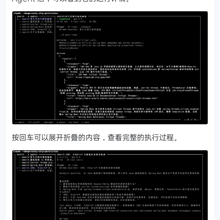
按回车可以展开折叠的内容，查看完整的执行过程。