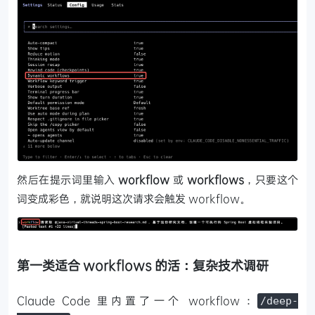
然后在提示词里输入
workflow
或
workflows
，只要这个
词变成彩色，就说明这次请求会触发 workflow。
第一类适合 workflows 的活：复杂技术调研
Claude Code 里内置了一个 workflow：
/deep-