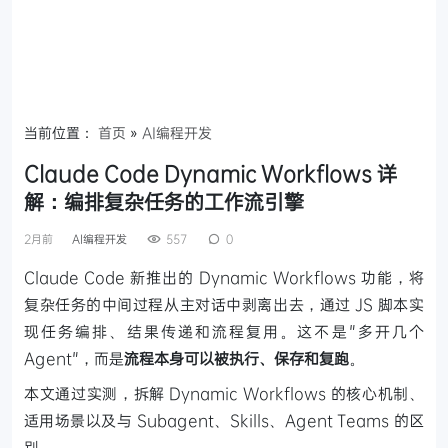
当前位置：
首页
»
AI编程开发
Claude Code Dynamic Workflows 详
解：编排复杂任务的工作流引擎
2月前
AI编程开发
557
0
Claude Code 新推出的 Dynamic Workflows 功能，将
复杂任务的中间过程从主对话中剥离出去，通过 JS 脚本实
现任务编排、结果传递和流程复用。这不是"多开几个
Agent"，而是
流程本身可以被执行、保存和复跑
。
本文通过实测，拆解 Dynamic Workflows 的核心机制、
适用场景以及与 Subagent、Skills、Agent Teams 的区
别。