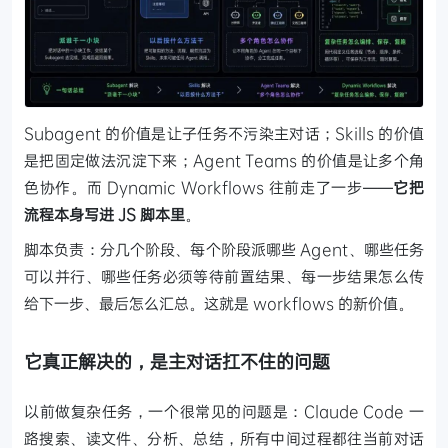
Subagent 的价值是让子任务不污染主对话；Skills 的价值
是把固定做法沉淀下来；Agent Teams 的价值是让多个角
色协作。而 Dynamic Workflows 往前走了一步——
它把
流程本身写进 JS 脚本里
。
脚本负责：分几个阶段、每个阶段派哪些 Agent、哪些任务
可以并行、哪些任务必须等待前置结果、每一步结果怎么传
给下一步、最后怎么汇总。这就是 workflows 的新价值。
它真正解决的，是主对话扛不住的问题
以前做复杂任务，一个很常见的问题是：Claude Code 一
路搜索、读文件、分析、总结，所有中间过程都往当前对话