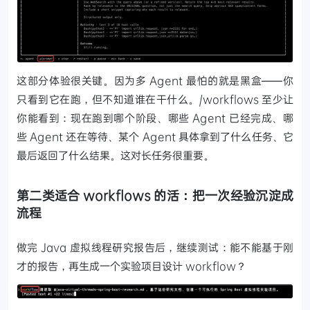
这部分体验很关键。因为多 Agent 最怕的就是黑盒——你
只看到它在跑，但不知道谁在干什么。/workflows 至少让
你能看到：现在跑到哪个阶段、哪些 Agent 已经完成、哪
些 Agent 还在等待、某个 Agent 具体拿到了什么任务、它
最后返回了什么结果。这对长任务很重要。
第二类适合 workflows 的活：把一次经验沉淀成
流程
做完 Java 虚拟线程研究报告后，继续测试：能不能基于刚
才的报告，再生成一个实验项目设计 workflow？