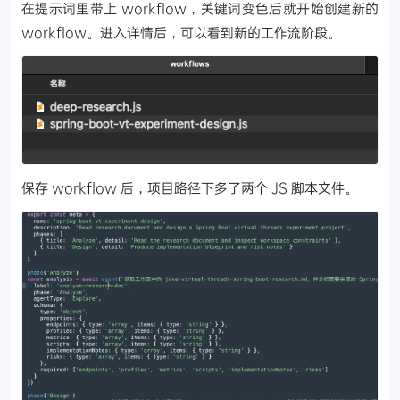
在提示词里带上 workflow，关键词变色后就开始创建新的
workflow。进入详情后，可以看到新的工作流阶段。
保存 workflow 后，项目路径下多了两个 JS 脚本文件。