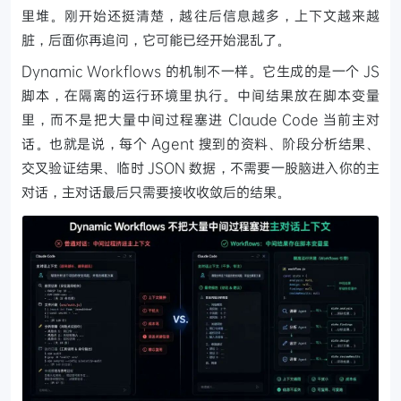
里堆。刚开始还挺清楚，越往后信息越多，上下文越来越
脏，后面你再追问，它可能已经开始混乱了。
Dynamic Workflows 的机制不一样。它生成的是一个 JS
脚本，在隔离的运行环境里执行。中间结果放在脚本变量
里，而不是把大量中间过程塞进 Claude Code 当前主对
话。也就是说，每个 Agent 搜到的资料、阶段分析结果、
交叉验证结果、临时 JSON 数据，不需要一股脑进入你的主
对话，主对话最后只需要接收收敛后的结果。