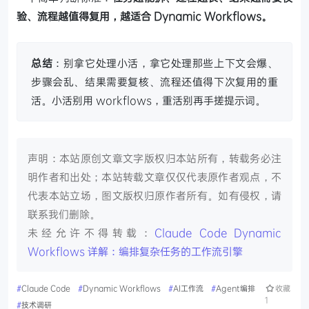
验、流程越值得复用，越适合 Dynamic Workflows。
总结
：别拿它处理小活，拿它处理那些上下文会爆、
步骤会乱、结果需要复核、流程还值得下次复用的重
活。小活别用 workflows，重活别再手搓提示词。
声明：本站原创文章文字版权归本站所有，转载务必注
明作者和出处；本站转载文章仅仅代表原作者观点，不
代表本站立场，图文版权归原作者所有。如有侵权，请
联系我们删除。
未经允许不得转载：
Claude Code Dynamic
Workflows 详解：编排复杂任务的工作流引擎
#
Claude Code
#
Dynamic Workflows
#
AI工作流
#
Agent编排
收藏
1
#
技术调研