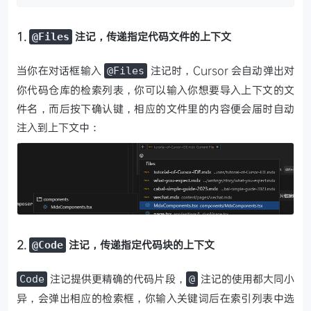
1.
注记，传递指定代码文件的上下文
@Files
当你在对话框输入
注记时，Cursor 会自动弹出对
@Files
你代码仓库的检索列表，你可以输入你想要导入上下文的文
件名，而后按下确认键，相应的文件里的内容便会届时自动
注入到上下文中：
2.
注记，传递指定代码块的上下文
@Code
注记提供更精确的代码片段，
注记的使用都大同小
Code
@
异，会弹出相应的检索框，你输入关键词后在索引列表中选