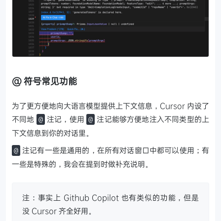
@ 符号常见功能
为了更方便地向大语言模型提供上下文信息，Cursor 内设了
不同地
注记，使用
注记能够方便地注入不同类型的上
@
@
下文信息到你的对话里。
注记有一些是通用的，在所有对话窗口中都可以使用；有
@
一些是特殊的，我会在提到时做补充说明。
注：事实上 Github Copilot 也有类似的功能，但是
没 Cursor 齐全好用。