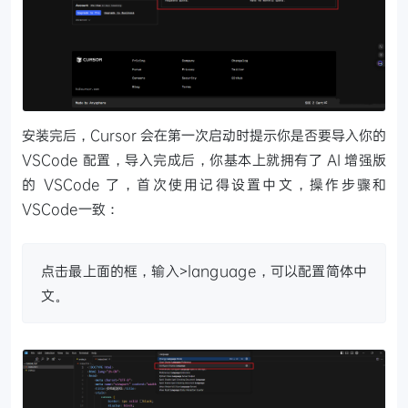
安装完后，Cursor 会在第一次启动时提示你是否要导入你的
VSCode 配置，导入完成后，你基本上就拥有了 AI 增强版
的 VSCode 了，首次使用记得设置中文，操作步骤和
VSCode一致：
点击最上面的框，输入>language，可以配置简体中
文。