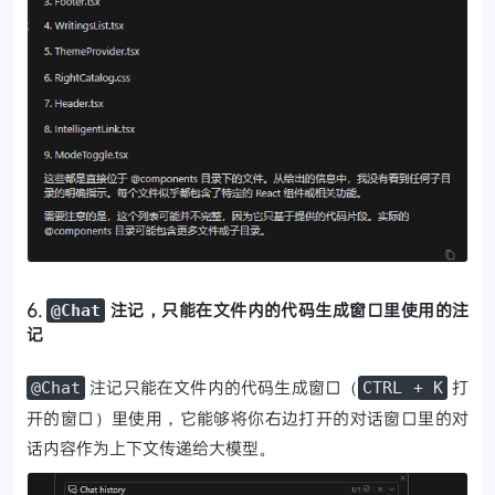
6.
注记，只能在文件内的代码生成窗口里使用的注
@Chat
记
注记只能在文件内的代码生成窗口（
打
@Chat
CTRL + K
开的窗口）里使用，它能够将你右边打开的对话窗口里的对
话内容作为上下文传递给大模型。