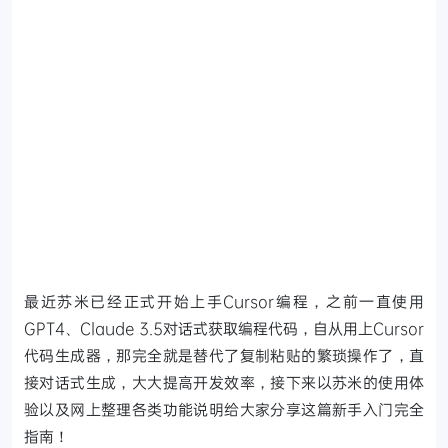
最近苏米已经正式开始上手Cursor编程，之前一直使用
GPT4、Claude 3.5对话式获取编程代码，自从用上Cursor
代码生成器，那完全就是替代了复制粘贴的繁琐操作了，直
接对话式生成，大大提高开发效率，接下来以苏米的使用体
验以及网上整理各类功能说明给大家分享这篇新手入门完全
指南！