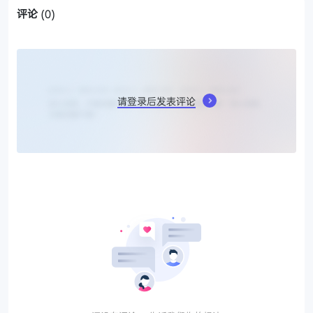
评论
(0)
请登录后发表评论