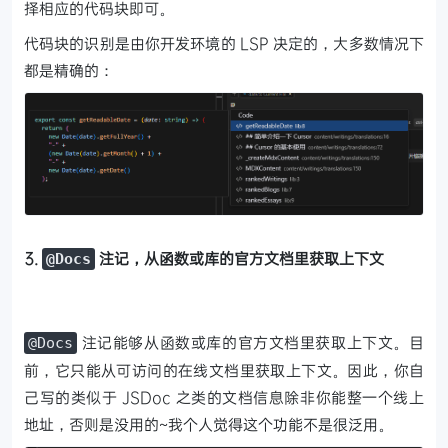
择相应的代码块即可。
代码块的识别是由你开发环境的 LSP 决定的，大多数情况下
都是精确的：
3.
注记，从函数或库的官方文档里获取上下文
@Docs
注记能够从函数或库的官方文档里获取上下文。目
@Docs
前，它只能从可访问的在线文档里获取上下文。因此，你自
己写的类似于 JSDoc 之类的文档信息除非你能整一个线上
地址，否则是没用的~我个人觉得这个功能不是很泛用。