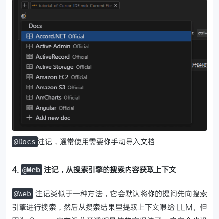
注记，通常使用需要你手动导入文档
@Docs
4.
注记，从搜索引擎的搜索内容获取上下文
@Web
注记类似于一种方法，它会默认将你的提问先向搜索
@Web
引擎进行搜索，然后从搜索结果里提取上下文喂给 LLM。但