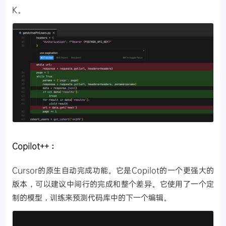
K。
Copilot++：
Cursor的原生自动完成功能。它是Copilot的一个更强大的
版本，可以建议中间行的完成和整个差异。它使用了一个定
制的模型，训练来预测代码库中的下一个编辑。