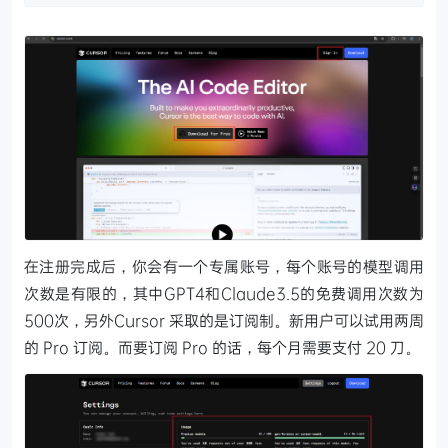
在注册完成后，你会有一个专属账号，每个账号的模型调用
次数是有限的，其中GPT4和Claude3.5的免费调用次数为
500次，另外Cursor 采取的是订阅制。新用户可以试用两周
的 Pro 订阅。而要订阅 Pro 的话，每个月需要支付 20 刀。