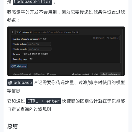
是
。
CodebaseFilter
我感觉平时开发不会用到，因为它要传递过滤条件设置过滤
参数：
注记需要你传递数量、过滤/排序时使用的模型
@Codebase
等信息
它和通过
快捷键的区别估计就在于你能够
CTRL + enter
自定义查询的过滤规则
总结