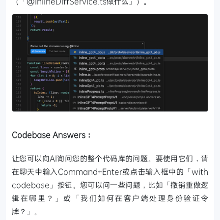
（「@inlineDiffService.ts做什么」）。
Codebase Answers：
让您可以向AI询问您的整个代码库的问题。要使用它们，请
在聊天中输入Command+Enter或点击输入框中的「with
codebase」按钮。您可以问一些问题，比如「撤销重做逻
辑在哪里？」或「我们如何在客户端处理身份验证令
牌？」。