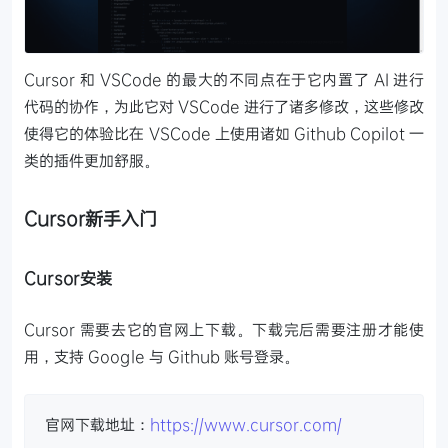
Cursor 和 VSCode 的最大的不同点在于它内置了 AI 进行
代码的协作，为此它对 VSCode 进行了诸多修改，这些修改
使得它的体验比在 VSCode 上使用诸如 Github Copilot 一
类的插件更加舒服。
Cursor新手入门
Cursor安装
Cursor 需要去它的官网上下载。下载完后需要注册才能使
用，支持 Google 与 Github 账号登录。
官网下载地址：
https://www.cursor.com/