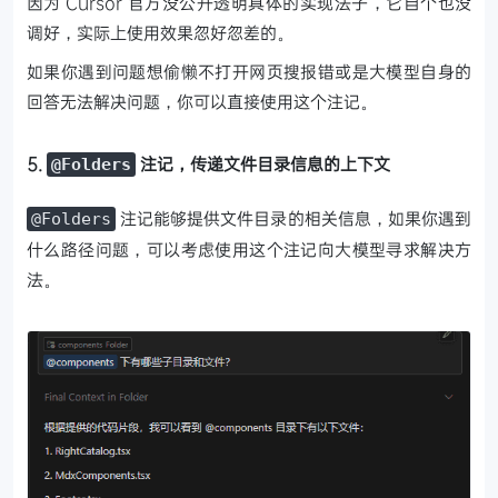
因为 Cursor 官方没公开透明具体的实现法子，它自个也没
调好，实际上使用效果忽好忽差的。
如果你遇到问题想偷懒不打开网页搜报错或是大模型自身的
回答无法解决问题，你可以直接使用这个注记。
5.
注记，传递文件目录信息的上下文
@Folders
注记能够提供文件目录的相关信息，如果你遇到
@Folders
什么路径问题，可以考虑使用这个注记向大模型寻求解决方
法。