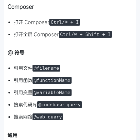
Composer
打开 Composer
Ctrl/⌘ + I
打开全屏 Composer
Ctrl/⌘ + Shift + I
@ 符号
引用文件
@filename
引用函数
@functionName
引用变量
@variableName
搜索代码库
@codebase query
搜索网络
@web query
通用