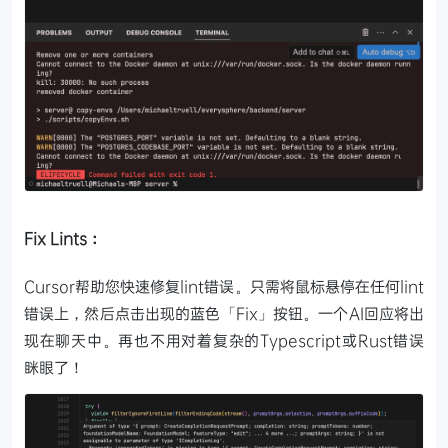
Fix Lints：
Cursor帮助您快速修复lint错误。只需将鼠标悬停在任何lint
错误上，然后点击出现的蓝色「Fix」按钮。一个AI回应将出
现在聊天中。再也不用对着复杂的Typescript或Rust错误
眯眼了！