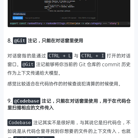
8.
注记，只能在对话窗里使用
@Git
对话窗指的是通过
与
打开的对话
CTRL + L
CTRL + I
窗口。
注记能够将你当前的 Git 仓库的 commit 历史
@Git
作为上下文传递给大模型。
感觉比较适合在代码协作的时候查战犯清算的时候使用。
9.
注记，只能在对话窗里使用，用于在代码仓
@Codebase
里扫描相应的文件传入
注记其实不是很好用，与其说它是扫代码仓，不
Codebase
如说是从代码仓里寻找到你想要的文件的上下文传入，也就