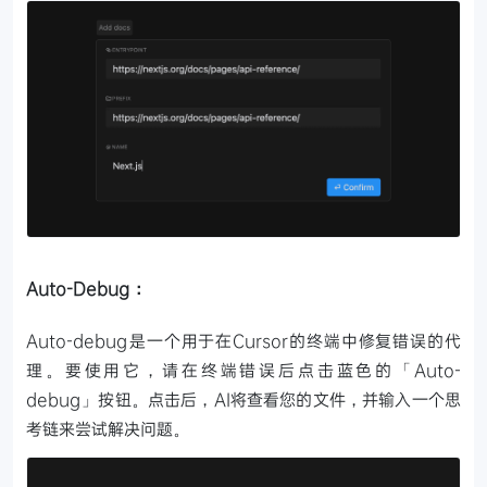
Auto-Debug：
Auto-debug是一个用于在Cursor的终端中修复错误的代
理。要使用它，请在终端错误后点击蓝色的「Auto-
debug」按钮。点击后，AI将查看您的文件，并输入一个思
考链来尝试解决问题。