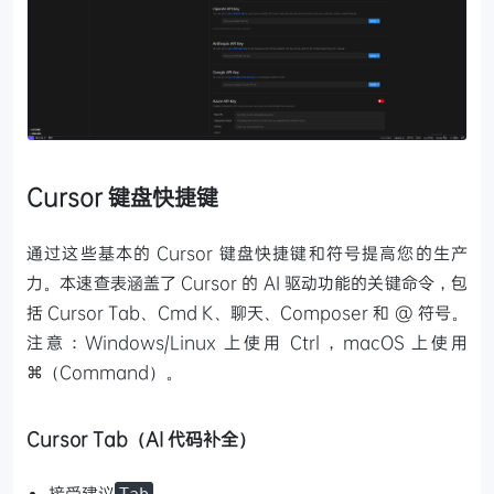
Cursor 键盘快捷键
通过这些基本的 Cursor 键盘快捷键和符号提高您的生产
力。本速查表涵盖了 Cursor 的 AI 驱动功能的关键命令，包
括 Cursor Tab、Cmd K、聊天、Composer 和 @ 符号。
注意：Windows/Linux 上使用 Ctrl，macOS 上使用
⌘（Command）。
Cursor Tab（AI 代码补全）
接受建议
Tab