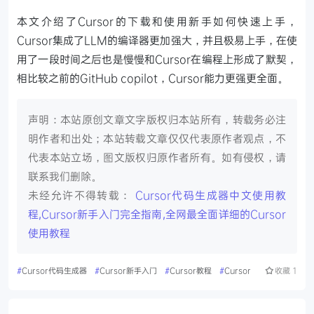
本文介绍了Cursor的下载和使用新手如何快速上手，
Cursor集成了LLM的编译器更加强大，并且极易上手，在使
用了一段时间之后也是慢慢和Cursor在编程上形成了默契，
相比较之前的GitHub copilot，Cursor能力更强更全面。
声明：本站原创文章文字版权归本站所有，转载务必注
明作者和出处；本站转载文章仅仅代表原作者观点，不
代表本站立场，图文版权归原作者所有。如有侵权，请
联系我们删除。
未经允许不得转载：
Cursor代码生成器中文使用教
程,Cursor新手入门完全指南,全网最全面详细的Cursor
使用教程
#
Cursor代码生成器
#
Cursor新手入门
#
Cursor教程
#
Cursor
收藏
1