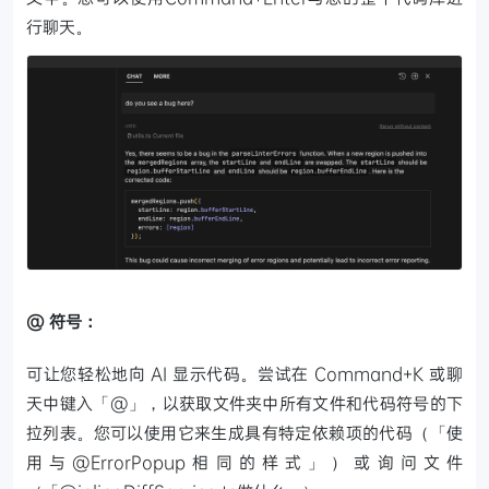
行聊天。
@ 符号：
可让您轻松地向 AI 显示代码。尝试在 Command+K 或聊
天中键入「@」，以获取文件夹中所有文件和代码符号的下
拉列表。您可以使用它来生成具有特定依赖项的代码（「使
用与@ErrorPopup相同的样式」）或询问文件