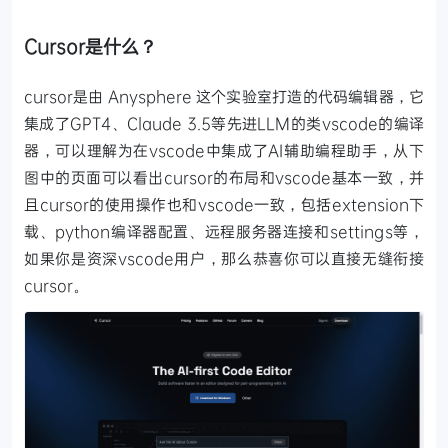
Cursor是什么？
cursor是由 Anysphere 这个实验室打造的代码编辑器，它
集成了GPT4、Claude 3.5等先进LLM的类vscode的编译
器，可以理解为在vscode中集成了AI辅助编程助手，从下
图中的页面可以看出cursor的布局和vscode基本一致，并
且cursor的使用操作也和vscode一致，包括extension下
载、python编译器配置、远程服务器连接和settings等，
如果你是资深vscode用户，那么恭喜你可以直接无缝衔接
cursor。