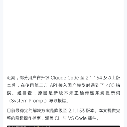
近期，部分用户在升级 Claude Code 至 2.1.154 及以上版
本后，在使用第三方 API 接入国产模型时遇到了 400 错
误。经排查，原因是新版本未正确传递系统提示词
（System Prompt）导致报错。
目前最稳定的解决方案是降级至 2.1.153 版本。本文提供完
整的降级操作指南，涵盖 CLI 与 VS Code 插件。