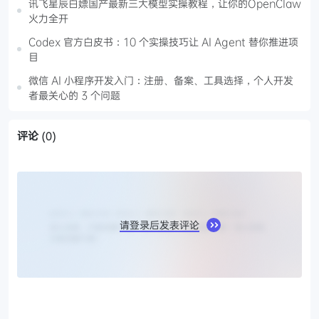
讯飞星辰白嫖国产最新三大模型实操教程，让你的OpenClaw
火力全开
Codex 官方白皮书：10 个实操技巧让 AI Agent 替你推进项
目
微信 AI 小程序开发入门：注册、备案、工具选择，个人开发
者最关心的 3 个问题
评论
(0)
请登录后发表评论