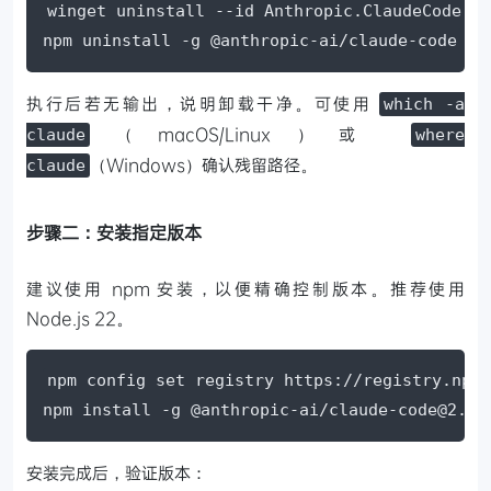
winget uninstall --id Anthropic.ClaudeCode -e

npm uninstall -g @anthropic-ai/claude-code
执行后若无输出，说明卸载干净。可使用
which -a
（macOS/Linux）或
claude
where
（Windows）确认残留路径。
claude
步骤二：安装指定版本
建议使用 npm 安装，以便精确控制版本。推荐使用
Node.js 22。
npm config set registry https://registry.npmm
npm install -g @anthropic-ai/claude-code@2.1.
安装完成后，验证版本：