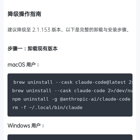
降级操作指南
建议降级至 2.1.153 版本。以下是完整的卸载与安装步骤。
步骤一：卸载现有版本
macOS 用户：
brew uninstall --cask claude-code@latest 2>/d
brew uninstall --cask claude-code 2>/dev/null

npm uninstall -g @anthropic-ai/claude-code 2>/
rm -f ~/.local/bin/claude
Windows 用户：