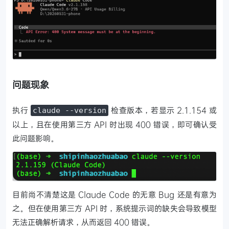
问题现象
执行
检查版本，若显示 2.1.154 或
claude --version
以上，且在使用第三方 API 时出现 400 错误，即可确认受
此问题影响。
目前尚不清楚这是 Claude Code 的无意 Bug 还是有意为
之。但在使用第三方 API 时，系统提示词的缺失会导致模型
无法正确解析请求，从而返回 400 错误。