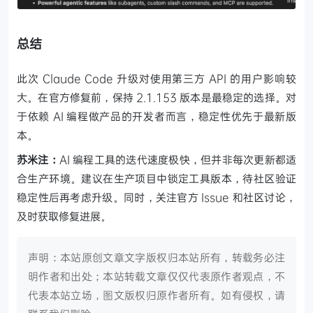
总结
此次 Claude Code 升级对使用第三方 API 的用户影响较
大。在官方修复前，保持 2.1.153 版本是最稳定的选择。对
于依赖 AI 编程做产品的开发者而言，稳定性优先于最新版
本。
苏米注：
AI 编程工具的迭代速度极快，但并非每次更新都适
合生产环境。建议在生产项目中锁定工具版本，待社区验证
稳定性后再考虑升级。同时，关注官方 Issue 和社区讨论，
及时获取修复进展。
声明：本站原创文章文字版权归本站所有，转载务必注
明作者和出处；本站转载文章仅仅代表原作者观点，不
代表本站立场，图文版权归原作者所有。如有侵权，请