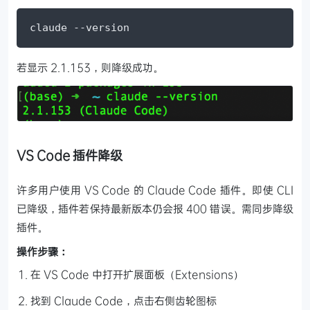
claude --version
若显示 2.1.153，则降级成功。
VS Code 插件降级
许多用户使用 VS Code 的 Claude Code 插件。即使 CLI
已降级，插件若保持最新版本仍会报 400 错误。需同步降级
插件。
操作步骤：
在 VS Code 中打开扩展面板（Extensions）
找到 Claude Code，点击右侧齿轮图标