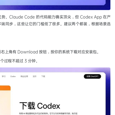
各有优势。Claude Code 的代码能力确实顶尖，但 Codex App 在产
多端同步，这些让它的门槛低了很多。建议两个都装，根据场景选
右上角有 Download 按钮，按你的系统下载对应安装包。
过程不超过 3 分钟。