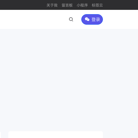
关于我
留言板
小程序
标签云
登录