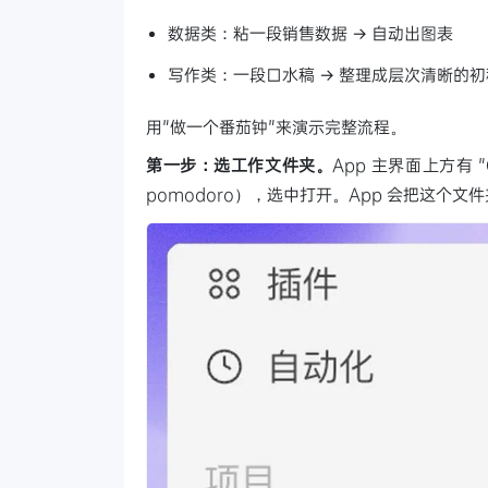
数据类：粘一段销售数据 → 自动出图表
写作类：一段口水稿 → 整理成层次清晰的初
用"做一个番茄钟"来演示完整流程。
第一步：选工作文件夹。
App 主界面上方有 
pomodoro），选中打开。App 会把这个