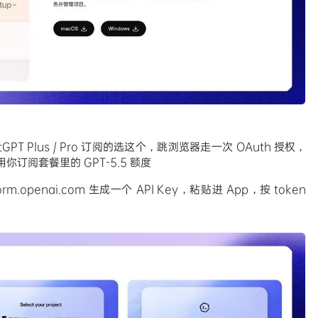
：
tGPT Plus / Pro 订阅的选这个，跳浏览器走一次 OAuth 授权，
你订阅套餐里的 GPT-5.5 额度
m.openai.com 生成一个 API Key，粘贴进 App，按 token