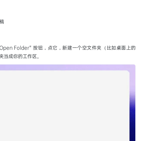
稿
"Open Folder" 按钮，点它，新建一个空文件夹（比如桌面上的
文件夹当成你的工作区。