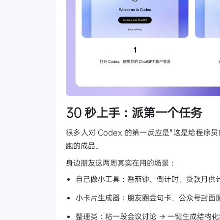
30 秒上手：派第一个任务
很多人对 Codex 的第一反应是"这是给程
跑的成品。
身边朋友这两周真实在用的场景：
自己做小工具：番茄钟、倒计时、贷款月供
小卡片生成器：朋友圈金句卡、公众号封面
整理类：粘一段会议讨论 → 一键生成结构化