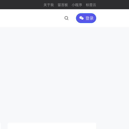
关于我
留言板
小程序
标签云
登录