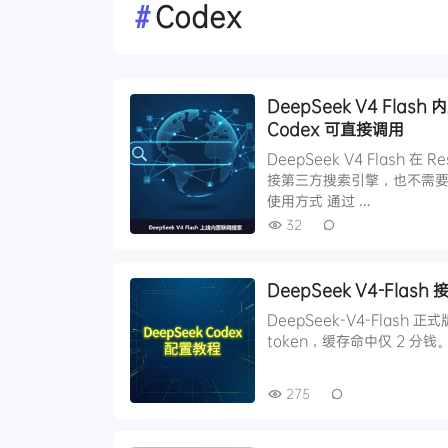
#
Codex
DeepSeek V4 Flash
Codex 可直接调用
DeepSeek V4 Flash 
接第三方搜索引擎，也不需要额
使用方式 通过 …
32
DeepSeek V4-Flas
DeepSeek-V4-Flash 
token，缓存命中仅 2 分钱。 在
275