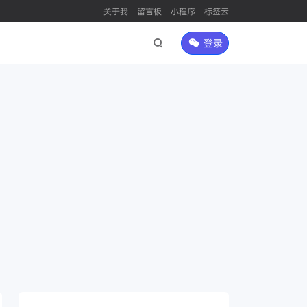
关于我
留言板
小程序
标签云
登录