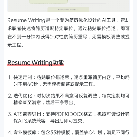
Resume Writing是一个专为简历优化设计的AI工具，帮助
求职者快速将简历适配特定职位。通过粘贴职位描述，即可
在不到一分钟内获得针对性的简历重写，无需模板调整或提
示工程。
Resume Writing功能
快速定制：粘贴职位描述后，逐条重写简历内容，平均耗
时不到60秒，无需模板调整或提示工程。
迭代优化：对初次结果不满意可反复调整，每次定制均可
精修直至满意，然后干净导出。
ATS兼容导出：支持PDF和DOCX格式，机器可读设计确
保ATS系统兼容，导出后即可提交。
专业模板库：包含33种模板，覆盖核心计划，满足不同行