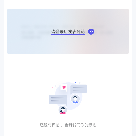
请登录后发表评论
还没有评论， 告诉我们你的想法