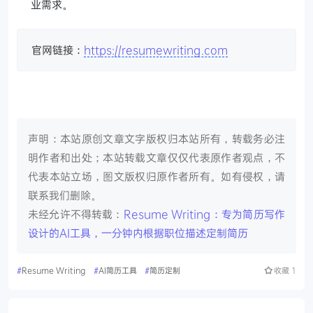
业需求。
官网链接：
https://resumewriting.com
声明：本站原创文章文字版权归本站所有，转载务必注
明作者和出处；本站转载文章仅仅代表原作者观点，不
代表本站立场，图文版权归原作者所有。如有侵权，请
联系我们删除。
未经允许不得转载：
Resume Writing：专为简历写作
设计的AI工具，一分钟内根据职位描述定制简历
#
Resume Writing
#
AI简历工具
#
简历定制
收藏
1