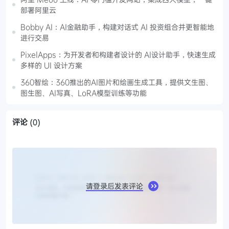
部署阿里云
Bobby AI：AI金融助手，构建对话式 AI 投资组合并更智能地
进行交易
PixelApps：为开发者和构建者设计的 AI设计助手，快速生成
多样的 UI 设计方案
360智绘：360推出的AI图片和绘画生成工具，提供文生图、
图生图、AI写真、LoRA模型训练等功能
评论
(0)
请登录后发表评论