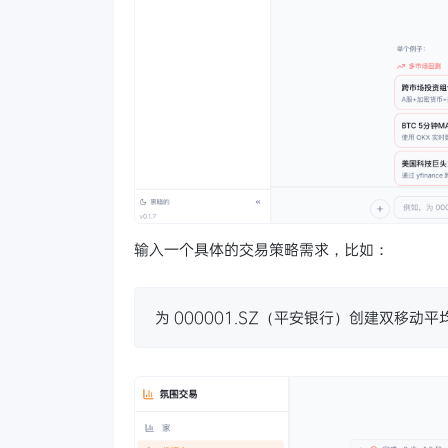
输入一个具体的交易策略需求，比如：
为 000001.SZ（平安银行）创建双移动平