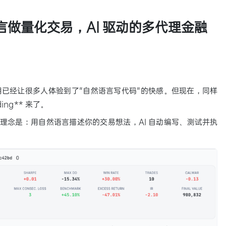
然语言做量化交易，AI 驱动的多代理金融
域的应用已经让很多人体验到了"自然语言写代码"的快感。但现在，同样
ing** 来了。
心理念是：用自然语言描述你的交易想法，AI 自动编写、测试并执