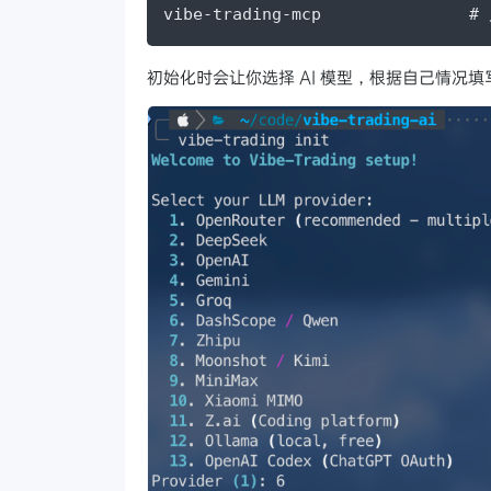
vibe-trading-mcp              
初始化时会让你选择 AI 模型，根据自己情况填