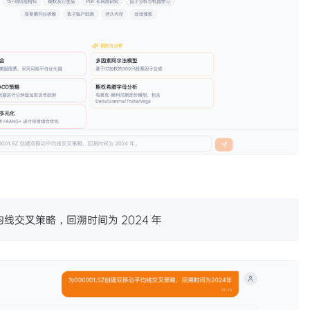
均线交叉策略，回溯时间为 2024 年