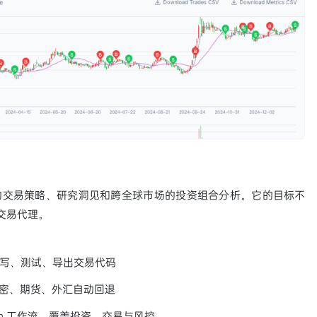
可执行的交易策略、研究洞见和跨全球市场的投资组合分析。它的目标不
人交易代理。
编写、测试、导出交易代码
加密、期货、外汇自动回退
rm 工作流，覆盖投资、交易与风控