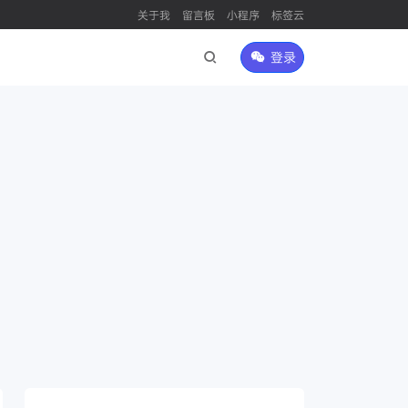
关于我
留言板
小程序
标签云
登录