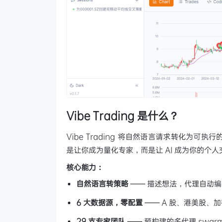
Vibe Trading 是什么？
Vibe Trading 将自然语言请求转化为
是让你成为量化专家，而是让 AI 成为你的个
核心能力：
自然语言转策略
—— 描述想法，代理自动
6 大数据源，零配置
—— A 股、港美股、
29 支专家团队
—— 预构建的多代理 swa