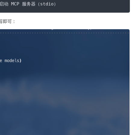
 # 启动 MCP 服务器（stdio）
写即可：