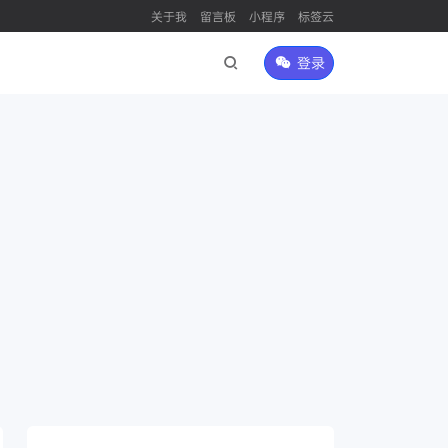
关于我
留言板
小程序
标签云
登录