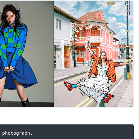
 photograph.