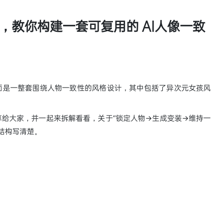
，教你构建一套可复用的 AI人像一致
面是一整套围绕人物一致性的风格设计，其中包括了异次元女孩风
给大家，并一起来拆解看看，关于“锁定人物→生成变装→维持一
结构写清楚。