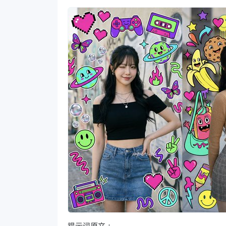
提示词原文：