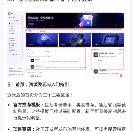
3.1 首页：资源发现与入门指引
登录后的首页分为三个主要区域：
官方推荐模板：
包括考研助手、美食推荐、售后客服等预
制场景。这些模板已经过基础配置，新手可直接复制后进
行提示词调整。
项目商店：
社区开发者发布的智能体库。可按需搜索特定