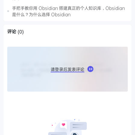
手把手教你用 Obsidian 搭建真正的个人知识库，Obsidian
是什么？为什么选择 Obsidian
评论
(0)
请登录后发表评论