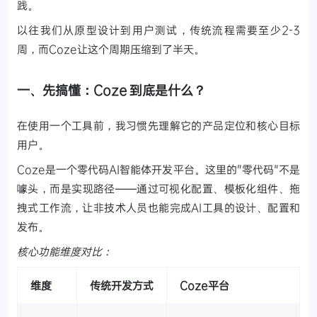
践。
以往我们从原型设计到用户测试，传统流程需要至少2-3
周，而Coze让这个周期压缩到了半天。
一、先搞懂：Coze 到底是什么？
在使用一个工具前，我习惯先理解它的产品定位和核心目标
用户。
Coze是一个零代码AI智能体开发平台。这里的"零代码"不是
噱头，而是实现路径——通过可视化配置、模板化组件、拖
拽式工作流，让非技术人员也能完成AI工具的设计、配置和
发布。
核心功能维度对比：
维度
传统开发方式
Coze平台