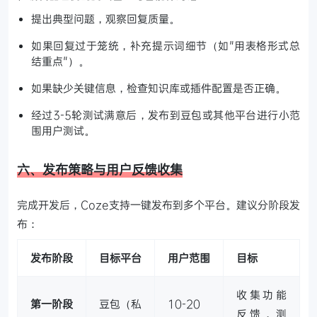
提出典型问题，观察回复质量。
如果回复过于笼统，补充提示词细节（如"用表格形式总
结重点"）。
如果缺少关键信息，检查知识库或插件配置是否正确。
经过3-5轮测试满意后，发布到豆包或其他平台进行小范
围用户测试。
六、发布策略与用户反馈收集
完成开发后，Coze支持一键发布到多个平台。建议分阶段发
布：
发布阶段
目标平台
用户范围
目标
收集功能
第一阶段
豆包（私
10-20
反馈，测