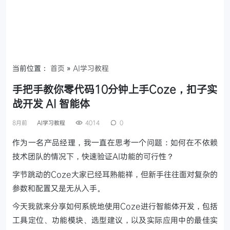
当前位置：
首页
»
AI学习教程
手把手教你零代码10分钟上手Coze，扣子实
战开发 AI 智能体
8月前
AI学习教程
4014
0
作为一名产品经理，我一直在思考一个问题：如何在不依赖
技术团队的情况下，快速验证AI功能的可行性？
字节跳动的Coze大家已经耳熟能祥，但新手往往面对复杂的
参数和配置又是无从入手。
今天我就来分享如何系统地使用Coze进行智能体开发，包括
工具定位、功能模块、选型建议，以及实际应用中的最佳实