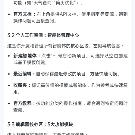
功能（如"天气查询""简历优化"）。
官方文档：
右上角提供API文档、使用指南等资源，遇到
操作问题可直接查阅。
3.2 个人工作空间：智能体管理中心
这是你开发和管理所有智能体的核心区域。左侧导航包含：
新建智能体：
点击"+"号启动新项目。可选择从空白创建
或基于模板创建。
最近编辑：
自动保存最近修改的项目，方便快速切换。
收藏夹：
标记高价值的模板或智能体，作为参考或快速复
用。
官方教程：
按功能分类的操作指南，适合遇到特定问题时
查阅。
3.3 编辑器核心区：5大功能模块
进入智能体编辑器后，主要工作区包括：