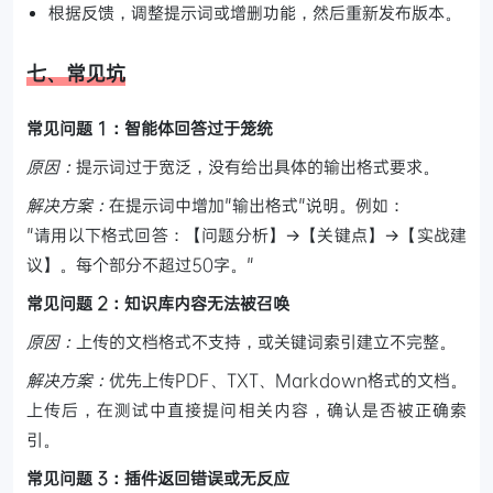
根据反馈，调整提示词或增删功能，然后重新发布版本。
七、常见坑
常见问题 1：智能体回答过于笼统
原因：
提示词过于宽泛，没有给出具体的输出格式要求。
解决方案：
在提示词中增加"输出格式"说明。例如：
"请用以下格式回答：【问题分析】→【关键点】→【实战建
议】。每个部分不超过50字。"
常见问题 2：知识库内容无法被召唤
原因：
上传的文档格式不支持，或关键词索引建立不完整。
解决方案：
优先上传PDF、TXT、Markdown格式的文档。
上传后，在测试中直接提问相关内容，确认是否被正确索
引。
常见问题 3：插件返回错误或无反应