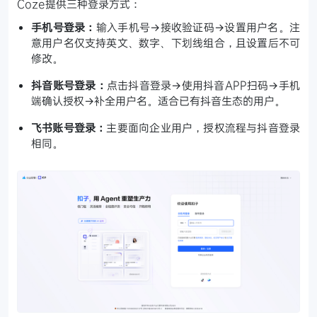
Coze提供三种登录方式：
手机号登录：
输入手机号→接收验证码→设置用户名。注
意用户名仅支持英文、数字、下划线组合，且设置后不可
修改。
抖音账号登录：
点击抖音登录→使用抖音APP扫码→手机
端确认授权→补全用户名。适合已有抖音生态的用户。
飞书账号登录：
主要面向企业用户，授权流程与抖音登录
相同。