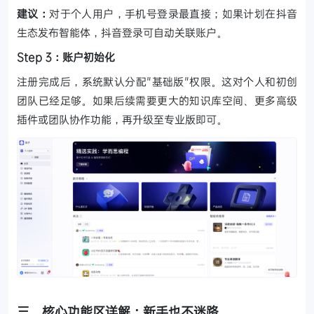
建议：
对于个人用户，手机号登录最直接；如果计划在抖音
生态发布智能体，抖音登录可自动关联账户。
Step 3：账户初始化
注册完成后，系统默认分配"基础版"权限。这对个人和初创
团队已经足够。如果后续需要更大的知识库空间、更多高级
插件或团队协作功能，再升级至专业版即可。
三、核心功能区详解：新手也不迷路