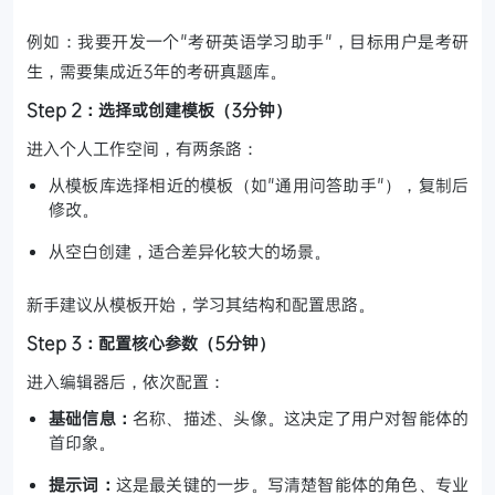
例如：我要开发一个"考研英语学习助手"，目标用户是考研
生，需要集成近3年的考研真题库。
Step 2：选择或创建模板（3分钟）
进入个人工作空间，有两条路：
从模板库选择相近的模板（如"通用问答助手"），复制后
修改。
从空白创建，适合差异化较大的场景。
新手建议从模板开始，学习其结构和配置思路。
Step 3：配置核心参数（5分钟）
进入编辑器后，依次配置：
基础信息：
名称、描述、头像。这决定了用户对智能体的
首印象。
提示词：
这是最关键的一步。写清楚智能体的角色、专业