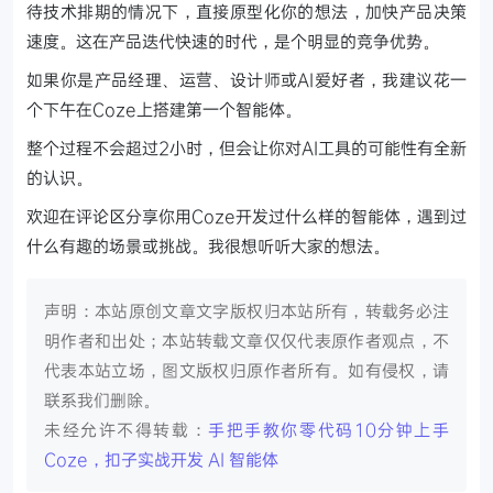
待技术排期的情况下，直接原型化你的想法，加快产品决策
速度。这在产品迭代快速的时代，是个明显的竞争优势。
如果你是产品经理、运营、设计师或AI爱好者，我建议花一
个下午在Coze上搭建第一个智能体。
整个过程不会超过2小时，但会让你对AI工具的可能性有全新
的认识。
欢迎在评论区分享你用Coze开发过什么样的智能体，遇到过
什么有趣的场景或挑战。我很想听听大家的想法。
声明：本站原创文章文字版权归本站所有，转载务必注
明作者和出处；本站转载文章仅仅代表原作者观点，不
代表本站立场，图文版权归原作者所有。如有侵权，请
联系我们删除。
未经允许不得转载：
手把手教你零代码10分钟上手
Coze，扣子实战开发 AI 智能体