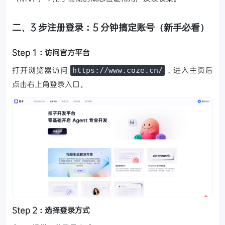
二、3 步注册登录：5 分钟搞定账号（新手必看）
Step 1：访问官方平台
打开浏览器访问
，进入主页后
https://www.coze.cn/
点击右上角登录入口。
Step 2：选择登录方式