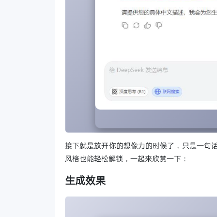
接下就是放开你的想像力的时候了，只是一句话
风格也能轻松解锁，一起来欣赏一下：
生成效果