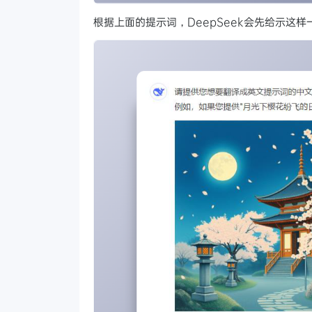
根据上面的提示词，DeepSeek会先给示这样