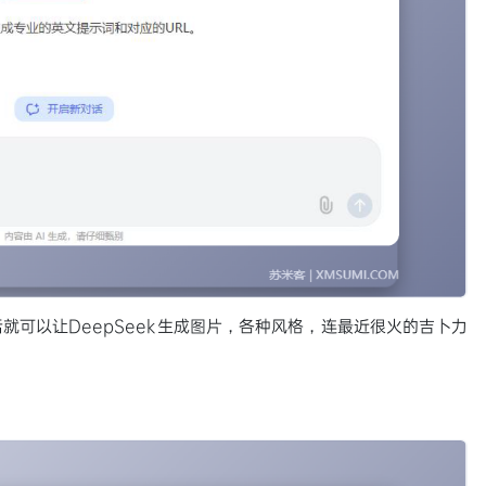
就可以让DeepSeek生成图片，各种风格，连最近很火的吉卜力