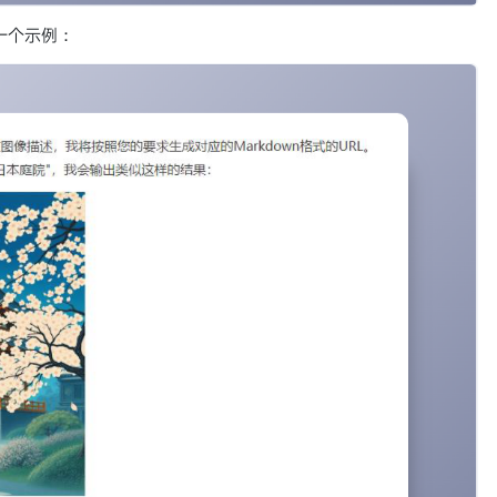
一个示例：