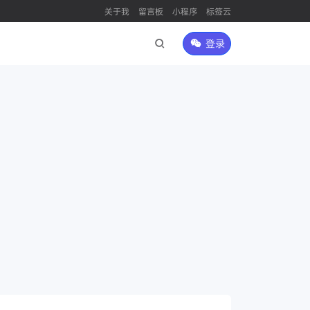
关于我
留言板
小程序
标签云
登录