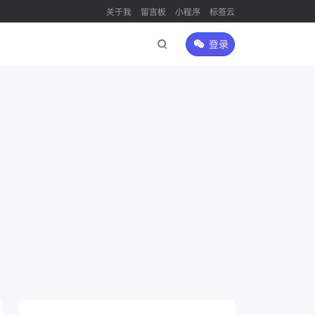
关于我
留言板
小程序
标签云
登录