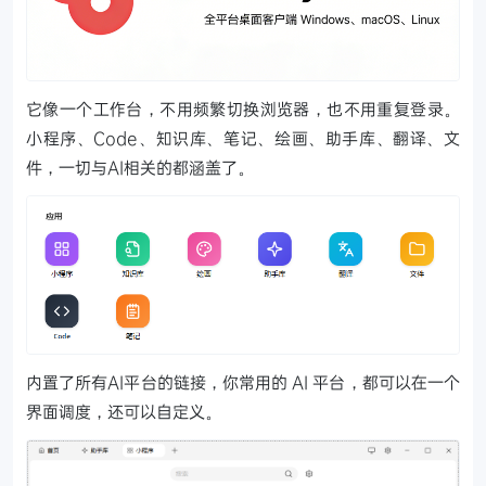
它像一个工作台，不用频繁切换浏览器，也不用重复登录。
小程序、Code、知识库、笔记、绘画、助手库、翻译、文
件，一切与AI相关的都涵盖了。
内置了所有AI平台的链接，你常用的 AI 平台，都可以在一个
界面调度，还可以自定义。