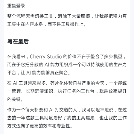
重复登录
整个流程无需切换工具，消除了大量摩擦，让我能把精力真
正集中在内容本身，而不是工具操作上。
写在最后
在我看来，Cherry Studio 的价值不在于整合了多少模型，
而在于它把分散的 AI 能力组织成一个可以持续使用的生产力
平台，让 AI 能力能够真正聚合。
在 AI 工具越来越多、碎片化体验日益严重的今天，一个能统
一管理、长期沉淀知识、执行任务的工作台，就是效率提升
的关键。
作为一个每天都要和 AI 打交道的人，我可以坦率地说，在过
去的一年这款工具彻底治好了我的工具焦虑，也让我的工作
方式迈向了更高的效率和专业性。