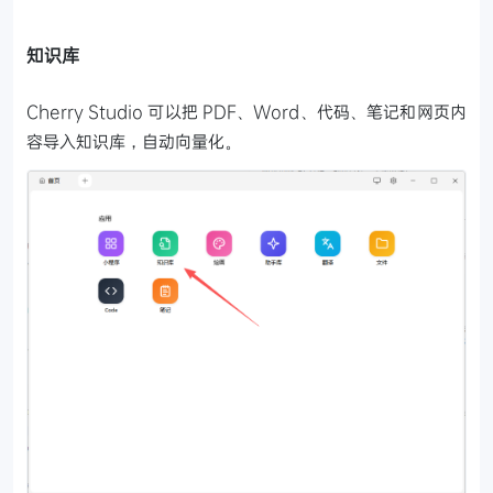
知识库
Cherry Studio 可以把 PDF、Word、代码、笔记和网页内
容导入知识库，自动向量化。