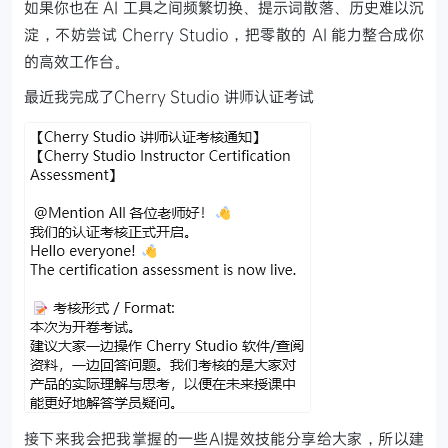
如果你也在 AI 工具之间频繁切换、提示词散落、历史难以沉
淀，不妨尝试 Cherry Studio，把零散的 AI 能力整合成你
的高效工作台。
最近我完成了Cherry Studio 讲师认证考试
接下来我会把我掌握的一些AI提效技能分享给大家，所以建