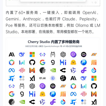
内置了60+服务商，一键接入，即能调用 OpenAI、
Gemini、Anthropic，也能打开 Claude、Peplexity、
Poe 等服务。还可以切换本地模型，例如 Ollama 或 LM
Studio。本地部署、在线服务、常用模型都在一个地方。