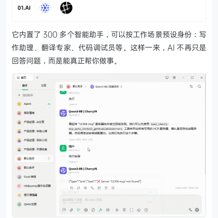
它内置了 300 多个智能助手，可以按工作场景预设身份：写
作助理、翻译专家、代码调试员等。这样一来，AI 不再只是
回答问题，而是能真正帮你做事。