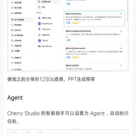
像我之前分享的12306查票、PPT生成等等
Agent
Cherry Studio 的智能助手可以设置为 Agent，自动执行
任务。