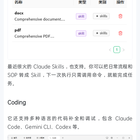
最近很火的 Claude Skills，也支持。你可以把日常流程和
SOP 转成 Skill，下一次执行只需调用命令，就能完成任
务。
Coding
它还支持多种语言的代码补全和调试，包含 Claude
Code、Gemini CLI、Codex 等。