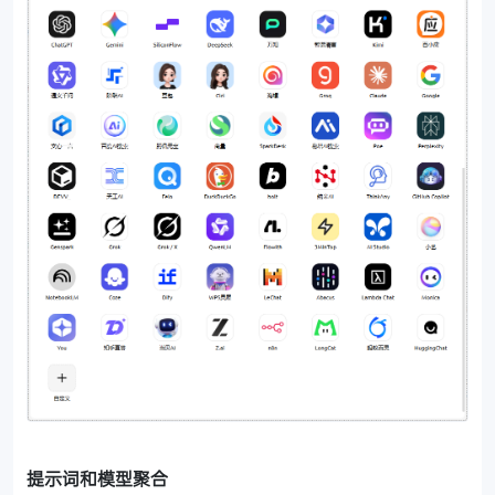
提示词和模型聚合