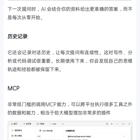
下一次提问时，AI 会结合你的资料给出更准确的答案，而不
是每次从零开始。
历史记录
它还会记录对话历史，让每次提问有连续性。这对写作、分
析或代码调试很重要。长期使用下来，你会发现自己的思维
轨迹和经验都被保留下来。
MCP
非常低门槛的调用MCP能力，可以跨平台执行很多工具之外
的数据和能力，相当于给大模型增加非常多的插件