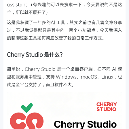
assistant （有兴趣的可以去搜索一下，今天要说的不是这
个，所以就不展开了）
这是我私藏了一年多的AI 工具，其实之前也有几篇文章分享
过，不过我觉得那只是其中的一两个小功能点，今天我深入
的聊聊这款工具如何彻底改变了我的日常工作方式。
Cherry Studio 是什么?
简单说，Cherry Studio 是一个桌面客户端，把不同 AI 模
型和服务集中管理，支持 Windows、macOS、Linux，也
就是全平台支持了，而且软件不大。