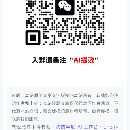
声明：本站原创文章文字版权归本站所有，转载务必注
明作者和出处；本站转载文章仅仅代表原作者观点，不
代表本站立场，图文版权归原作者所有。如有侵权，请
联系我们删除。
未经允许不得转载：
我的年度 AI 工作台：Cherry