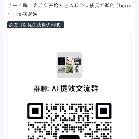
了一个群，之后会开始推出以我个人使用经验的Cherry
Studio实战课
群友可以优先获得优惠哦~