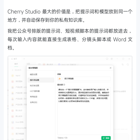
Cherry Studio 最大的价值是，把提示词和模型放到同一个
地方，并自动保存到你的私有知识库。
我把公众号排版的提示词、短视频脚本的提示词都放进去，
每次输入内容就能直接生成表格、分镜头脚本或 Word 文
档。