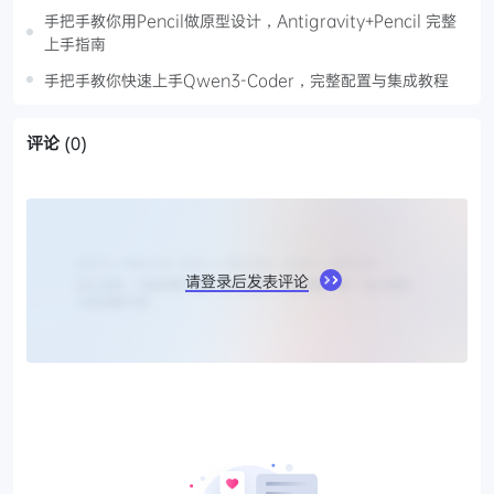
手把手教你用Pencil做原型设计，Antigravity+Pencil 完整
上手指南
手把手教你快速上手Qwen3-Coder，完整配置与集成教程
评论
(0)
请登录后发表评论