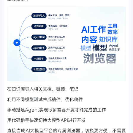
在知识库导入相关文档、链接、笔记
利用不同模型测试生成稿件、优化稿件
手动搭建Agent实现很多需要开发才能完成的工作
用代码助手快速切换大模型API进行开发
直接当成AI大模型平台的专属浏览器，切换更方便，不需要