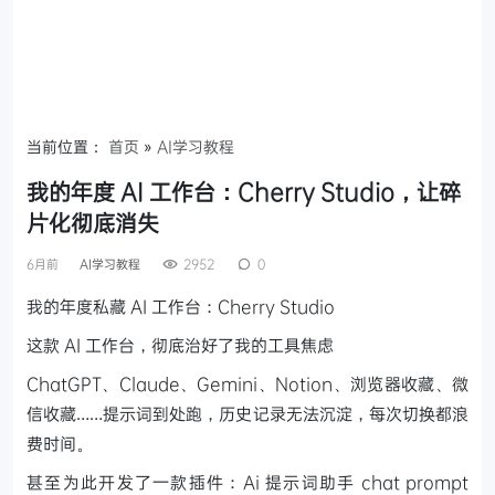
当前位置：
首页
»
AI学习教程
我的年度 AI 工作台：Cherry Studio，让碎
片化彻底消失
6月前
AI学习教程
2952
0
我的年度私藏 AI 工作台：Cherry Studio
这款 AI 工作台，彻底治好了我的工具焦虑
ChatGPT、Claude、Gemini、Notion、浏览器收藏、微
信收藏……提示词到处跑，历史记录无法沉淀，每次切换都浪
费时间。
甚至为此开发了一款插件：Ai 提示词助手 chat prompt