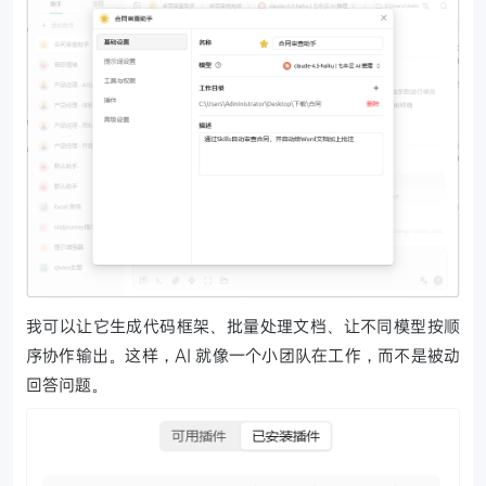
我可以让它生成代码框架、批量处理文档、让不同模型按顺
序协作输出。这样，AI 就像一个小团队在工作，而不是被动
回答问题。