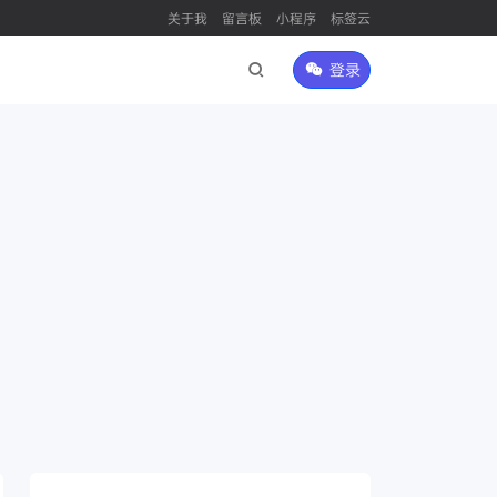
关于我
留言板
小程序
标签云
登录