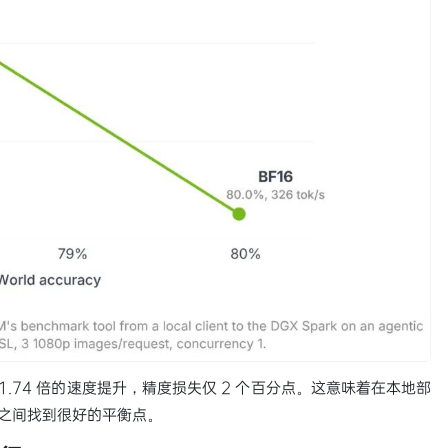
1.74 倍的速度提升，精度损失仅 2 个百分点。这意味着在本地部
精度之间找到很好的平衡点。