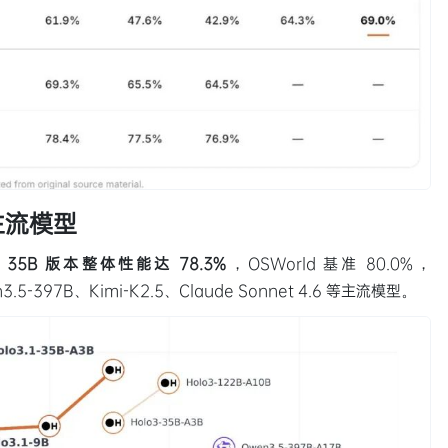
主流模型
.1 35B 版本整体性能达 78.3%
，OSWorld 基准 80.0%，
3.5-397B、Kimi-K2.5、Claude Sonnet 4.6 等主流模型。