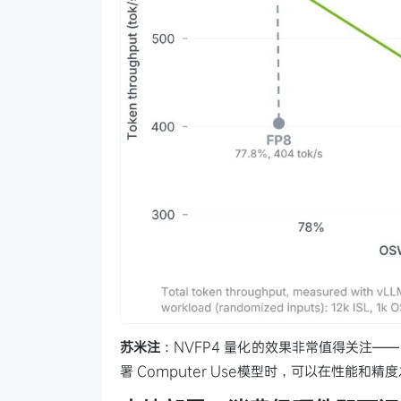
苏米注
：NVFP4 量化的效果非常值得关注——
署 Computer Use模型时，可以在性能和