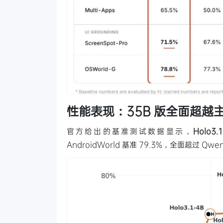
性能表现：35B 版全面超越
官方给出的基准测试数据显示，
Holo3
AndroidWorld 基准 79.3%，全面超过 Qwen