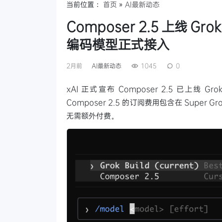
当前位置：
首页
»
AI最新动态
Composer 2.5 上线 Gr
编码模型正式接入
2月前
AI最新动态
1045
0
xAI 正式宣布 Composer 2.5 已上线 
Composer 2.5 的订阅费用包含在 Super
无需额外付费。