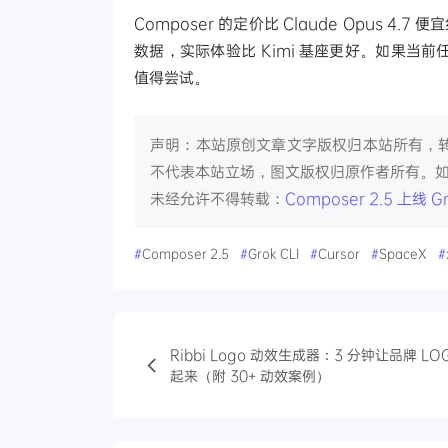
Composer 的定价比 Claude Opus 4.7
数据，实际体验比 Kimi 基座更好。如果
值得尝试。
声明：本站原创文章文字版权归本站所有，
不代表本站立场，图文版权归原作者所有。
未经允许不得转载：
Composer 2.5 上线
#
Composer 2.5
#
Grok CLI
#
Cursor
#
SpaceX
#
Ribbi Logo 动效生成器：3 分钟让品牌 LO
起来（附 30+ 动效案例）