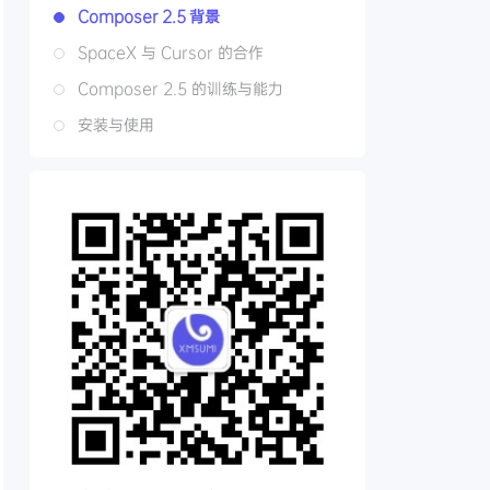
Composer 2.5 背景
SpaceX 与 Cursor 的合作
Composer 2.5 的训练与能力
安装与使用