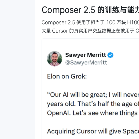
Composer 2.5 的训练与能
Composer 2.5 使用了相当于 100 万块
大量 Cursor 的真实用户交互数据正在被用于 G