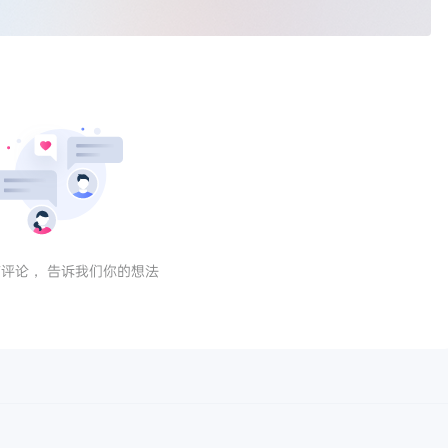
评论， 告诉我们你的想法