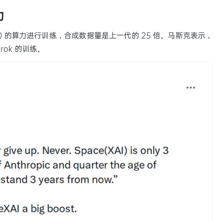
力
 H100 的算力进行训练，合成数据量是上一代的 25 倍。马斯克表示，
rok 的训练。