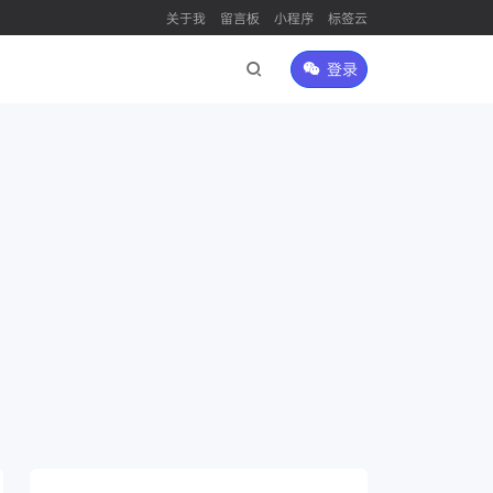
关于我
留言板
小程序
标签云
登录