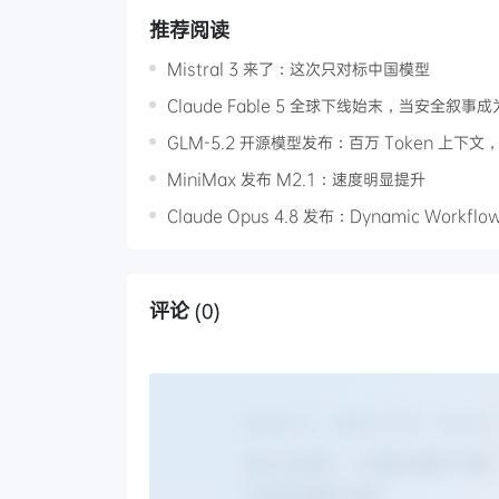
推荐阅读
Mistral 3 来了：这次只对标中国模型
Claude Fable 5 全球下线始末，当安全叙事
GLM-5.2 开源模型发布：百万 Token 上下
MiniMax 发布 M2.1：速度明显提升
Claude Opus 4.8 发布：Dynamic Work
评论
(0)