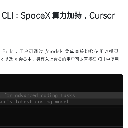
ok CLI：SpaceX 算力加持，Cursor
Grok Build，用户可通过 /models 菜单直接切换使用该模型。
 Grok 以及 X 会员中，拥有以上会员的用户可以直接在 CLI 中使用，