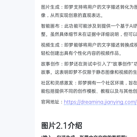
图片生成：即梦支持将用户的文字描述转化为
像，从而实现创意的直观表达。
智能画布：此功能可能涉及到提供一个基于AI
整。虽然具体细节未在证据中详细说明，但可
视频生成：即梦能够将用户的文字描述转换成
轻松创建出具有个性化内容的视频作品。
故事创作：即梦还在测试中引入了“故事创作”
故事。这表明即梦不仅限于静态图像和视频的
社区和灵感激发：即梦拥有一个社区环境，旨在
能包括提供不同的创作模板、教程以及与其他
官网地址：
https://dreamina.jianying.com
图片2.1介绍