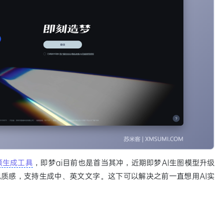
视频生成工具
，即梦ai目前也是首当其冲，近期即梦AI生图模型升级
视质感，支持生成中、英文文字。这下可以解决之前一直想用AI实