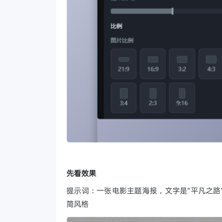
先看效果
提示词：一张电影主题海报，文字是“平凡之路
简风格