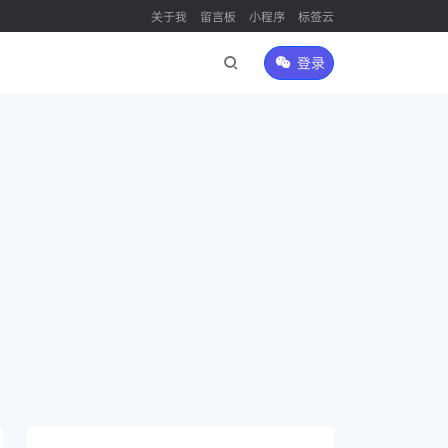
关于我
留言板
小程序
标签云
登录