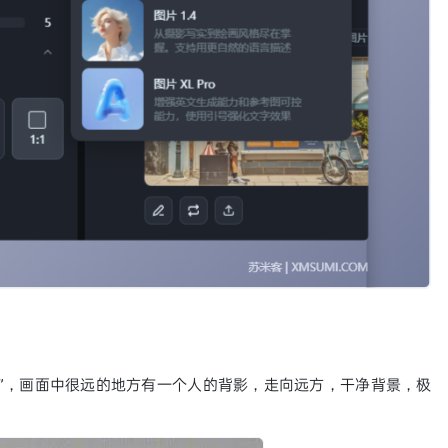
”，画面中很远的地方有一个人的背影，走向远方，干净背景，极