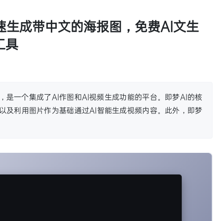
快速生成带中文的海报图，免费AI文生
工具
称，是一个集成了AI作图和AI视频生成功能的平台。即梦AI的核
以及利用图片作为基础通过AI智能生成视频内容。此外，即梦