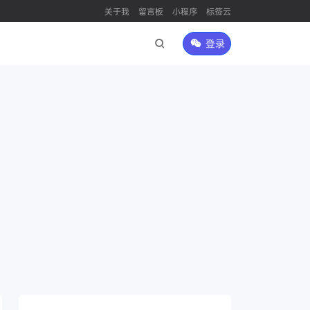
关于我
留言板
小程序
标签云
登录