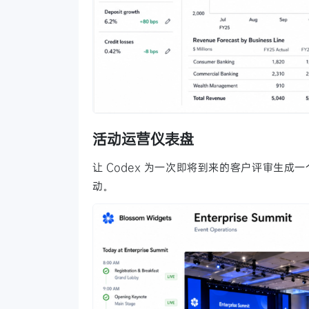
活动运营仪表盘
让 Codex 为一次即将到来的客户评审生
动。