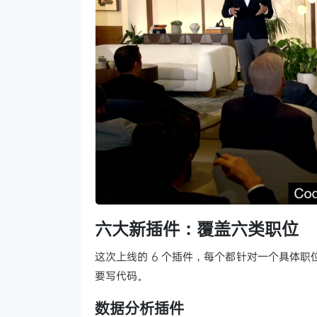
六大新插件：覆盖六类职位
这次上线的 6 个插件，每个都针对一个具体职位
要写代码。
数据分析插件