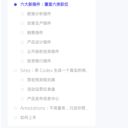
六大新插件：覆盖六类职位
数据分析插件
创意生产插件
销售插件
产品设计插件
公开股权投资插件
投资银行插件
Sites：用 Codex 生成一个真实的网站
营收预测规划器
活动运营仪表盘
产品发布信息中心
Annotations：不用重来，只改你想改的部分
如何上手