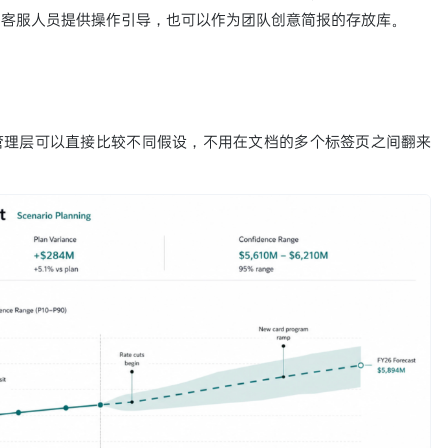
为客服人员提供操作引导，也可以作为团队创意简报的存放库。
器，管理层可以直接比较不同假设，不用在文档的多个标签页之间翻来