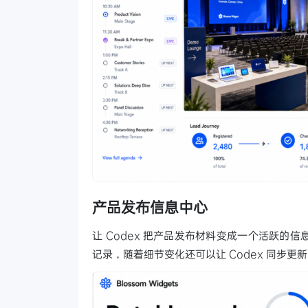
产品发布信息中心
让 Codex 把产品发布材料变成一个活跃
记录，随着细节变化还可以让 Codex 同步更