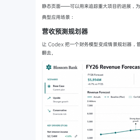
静态页面——可以用来追踪重大项目的进展，
典型应用场景：
营收预测规划器
让 Codex 把一个财务模型变成情景规划
翻去。