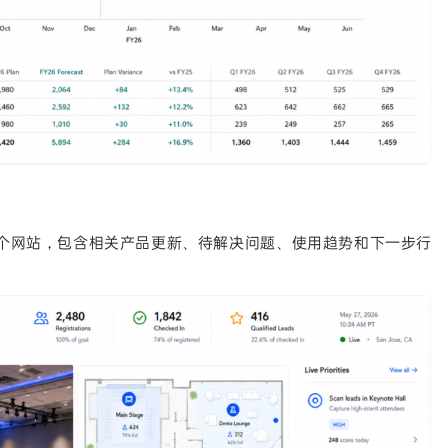
成一个网站，包含相关产品更新、待解决问题、使用趋势和下一步行