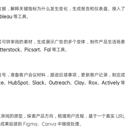
数据，解释关键指标为什么发生变化，生成报告和仪表盘。接入了
bleau
等工具。
成可供审阅的素材，生成展示广告的多个变体，制作产品生活场景
erstock、Picsart、Fal
等工具。
信号，准备客户会议材料，跟进后续事项，更新客户记录，制定成
rce、HubSpot、Slack、Outreach、Clay、Rox、Actively
等
审阅的原型，探索产品方向，梳理用户流程，基于一个真实 URL
延续到 Figma、Canva 中继续处理。