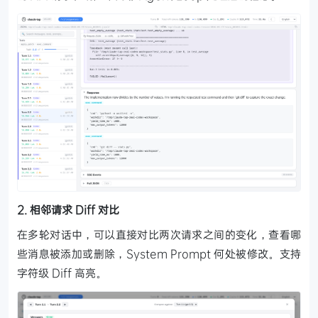
2. 相邻请求 Diff 对比
在多轮对话中，可以直接对比两次请求之间的变化，查看哪
些消息被添加或删除，System Prompt 何处被修改。支持
字符级 Diff 高亮。