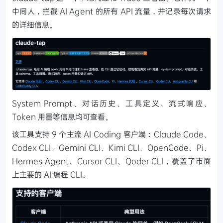
中间人，拦截 AI Agent 的所有 API 流量，并记录每次请求
的详细信息。
System Prompt、对话历史、工具定义、流式响应、
Token 用量等信息均可查看。
该工具支持 9 个主流 AI Coding 客户端：Claude Code、
Codex CLI、Gemini CLI、Kimi CLI、OpenCode、Pi、
Hermes Agent、Cursor CLI、Qoder CLI，覆盖了市面
上主要的 AI 编程 CLI。