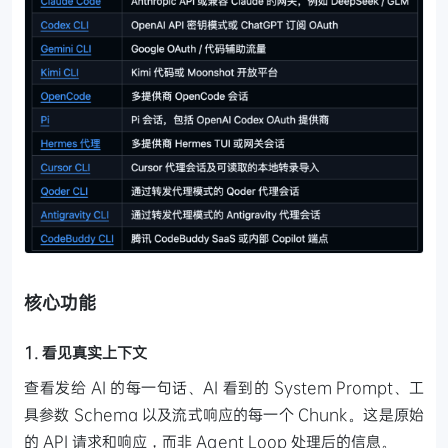
核心功能
1. 看见真实上下文
查看发给 AI 的每一句话、AI 看到的 System Prompt、工
具参数 Schema 以及流式响应的每一个 Chunk。这是原始
的 API 请求和响应，而非 Agent Loop 处理后的信息。