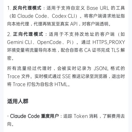
1.
反向代理模式
：适用于支持自定义 Base URL 的工具
（如 Claude Code、Codex CLI）。将客户端请求地址指
向本地代理，代理再转发至真实 API，对客户端透明。
2.
正向代理模式
：适用于不支持改地址的客户端（如
Gemini CLI、OpenCode、Pi）。通过 HTTPS_PROXY
环境变量将流量导向本地，配合自签名 CA 证书完成 TLS 解
密。
所有流量经过代理时，会被实时记录为 JSONL 格式的
Trace 文件。实时模式通过 SSE 推送记录至浏览器，退出时
将 Trace 打包为自包含 HTML。
适用人群
-
Claude Code 重度用户
：追踪 Token 消耗，了解费用去
向。