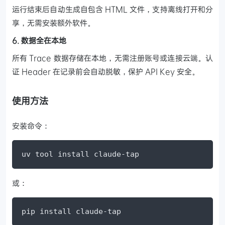
运行结束后自动生成自包含 HTML 文件，支持离线打开和分
享，无需安装额外软件。
6. 数据全在本地
所有 Trace 数据存储在本地，无需注册账号或连接云端。认
证 Header 在记录前会自动脱敏，保护 API Key 安全。
使用方法
安装命令：
uv tool install claude-tap
或：
pip install claude-tap