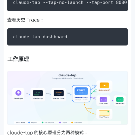
claude-tap --tap-no-launch --tap-port 8080
查看历史 Trace：
claude-tap dashboard
工作原理
claude-tap 的核心原理分为两种模式：