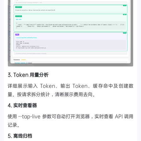
3. Token 用量分析
详细展示输入 Token、输出 Token、缓存命中及创建数
量。按请求拆分统计，清晰展示费用去向。
4. 实时查看器
使用 --tap-live 参数可自动打开浏览器，实时查看 API 调用
记录。
5. 离线归档