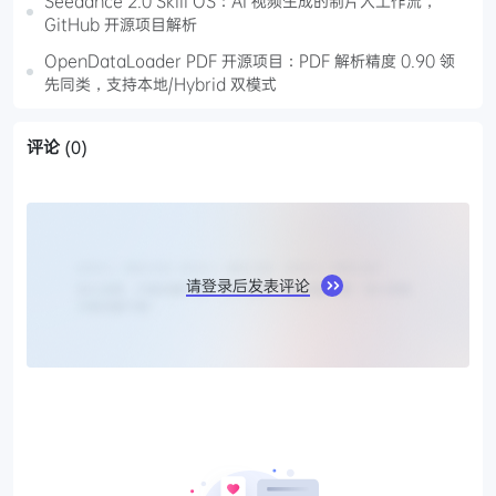
Seedance 2.0 Skill OS：AI 视频生成的制片人工作流，
GitHub 开源项目解析
OpenDataLoader PDF 开源项目：PDF 解析精度 0.90 领
先同类，支持本地/Hybrid 双模式
评论
(0)
请登录后发表评论