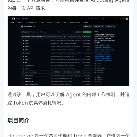
的每一次 API 请求。
通过该工具，用户可以了解 Agent 的内部工作机制，并追
踪 Token 的具体消耗情况。
项目简介
claude-tap 是一个本地代理和 Trace 查看器。它作为一个