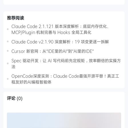
推荐阅读
Claude Code 2.1.121 版本深度解析：底层内存优化、
MCP/Plugin 机制完善与 Hooks 全局工具化
Claude Code v2.1.90 深度解析：19 项变更逐一拆解
Cursor 新官网：从“IDE里的AI”到“AI里的IDE”
Spec 驱动开发：让 AI 写代码前先定规矩，效率翻倍的实操方
法
OpenCode深度实测：Claude Code最强开源平替！真正工
程友好的AI编程智能体
评论
(0)