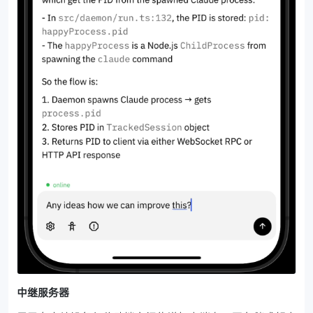
中继服务器