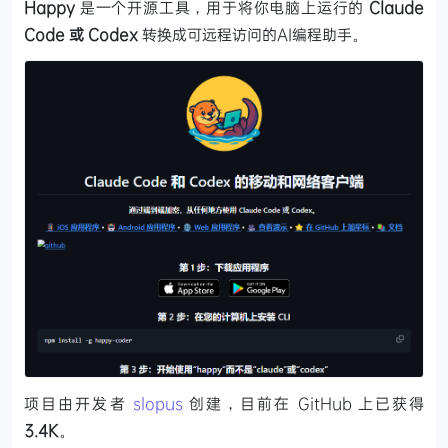
Happy
是一个开源工具，用于将你电脑上运行的
Claude
Code 或 Codex
转换成可远程访问的AI编程助手。
项目由开发者
slopus
创建，目前在 GitHub 上已获得
3.4K
。