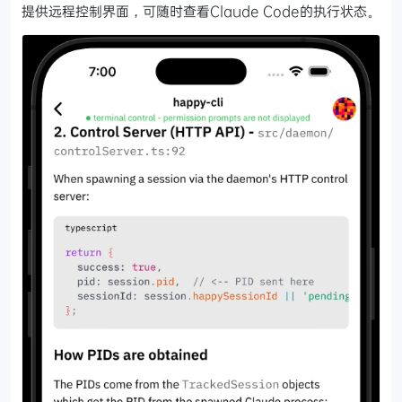
提供远程控制界面，可随时查看Claude Code的执行状态。