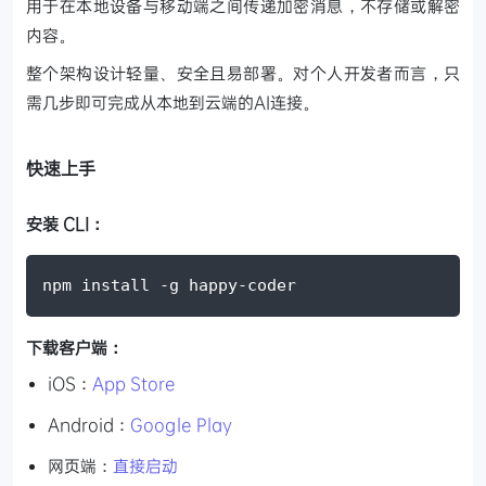
用于在本地设备与移动端之间传递加密消息，不存储或解密
内容。
整个架构设计轻量、安全且易部署。对个人开发者而言，只
需几步即可完成从本地到云端的AI连接。
快速上手
安装 CLI：
npm install -g happy-coder
下载客户端：
iOS：
App Store
Android：
Google Play
网页端：
直接启动