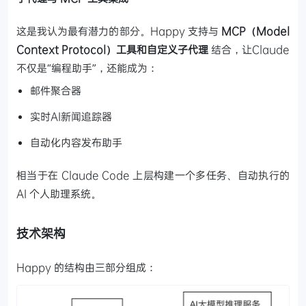
这是我认为最有潜力的部分。Happy 支持与
MCP（Model
Context Protocol）工具和自定义子代理
结合，让Claude
不仅是“编程助手”，还能成为：
邮件聚合器
实时AI新闻追踪器
自动化内容发布助手
相当于在 Claude Code 上层构建一个多任务、自动执行的
AI 个人助理系统。
技术架构
Happy 的结构由三部分组成：