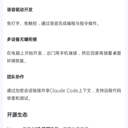
语音驱动开发
免打字、免触控，通过语音完成编程与指令操作。
多设备无缝衔接
在电脑上开始开发，出门用手机继续，然后回家再接着桌面
环境恢复。
团队协作
通过加密会话链接共享Claude Code上下文，支持远程代码
审查和调试。
开源生态