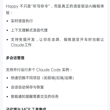
Happy 不只是“听写命令”，而是真正的语音驱动AI编程体
验：
实时语音执行
上下文理解式语音代理
支持免提开发，让你在走路、锻炼甚至开车时也能让
Claude工作
多会话管理
支持并行运行多个 Claude Code 实例：
快速切换不同项目（如前端/后端/运维）
会话自动保存与恢复
智能通知提醒需要交互的任务
子代理与 MCP 工具集成