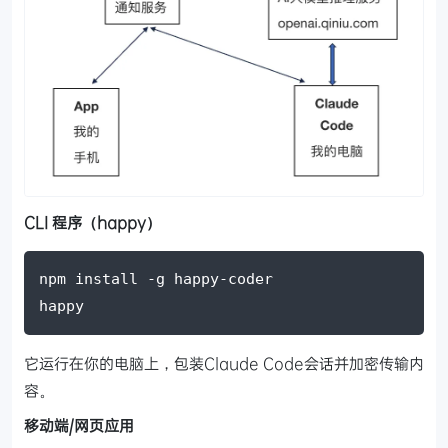
CLI 程序（happy）
npm install -g happy-coder
happy
它运行在你的电脑上，包装Claude Code会话并加密传输内
容。
移动端/网页应用