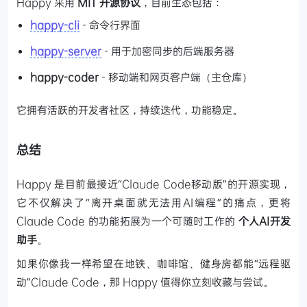
Happy 采用
MIT 开源协议
，目前生态包括：
happy-cli
- 命令行界面
happy-server
- 用于加密同步的后端服务器
happy-coder
- 移动端和网页客户端（主仓库）
它拥有活跃的开发者社区，持续迭代，功能稳定。
总结
Happy 是目前最接近“Claude Code移动版”的开源实现，
它不仅解决了“离开桌面就无法用AI编程”的痛点，更将
Claude Code 的功能拓展为一个可随时工作的
个人AI开发
助手
。
如果你像我一样希望在地铁、咖啡馆、健身房都能“远程驱
动”Claude Code，那 Happy 值得你立刻收藏与尝试。