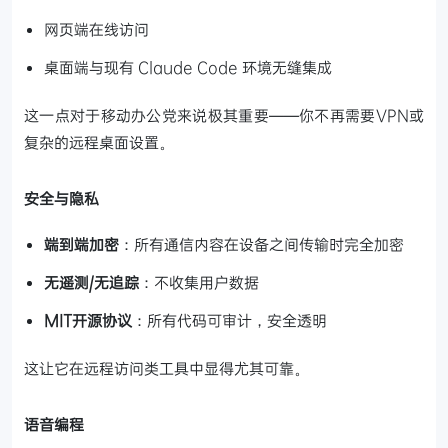
网页端在线访问
桌面端与现有 Claude Code 环境无缝集成
这一点对于移动办公党来说极其重要——你不再需要VPN或
复杂的远程桌面设置。
安全与隐私
端到端加密
：所有通信内容在设备之间传输时完全加密
无遥测/无追踪
：不收集用户数据
MIT开源协议
：所有代码可审计，安全透明
这让它在远程访问类工具中显得尤其可靠。
语音编程