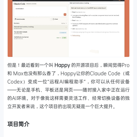
但是！最近看到一个叫
Happy
的开源项目后，瞬间觉得Pro
和 Max也没有那么香了，Happy让你的Claude Code（或
Codex）变成一位“远程AI编程助手”，你可以从任何设备
——无论是手机、平板还是网页——随时接入家中正在运行
的AI环境。对于像我这样需要灵活工作、经常切换设备的独
立开发者来说，这个项目的出现无疑是一个巨大提升。
项目简介