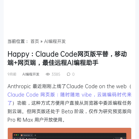
当前位置：
首页
»
AI编程开发
Happy：Claude Code网页版平替，移动
端+网页端，最佳远程AI编程助手
9月前
AI编程开发
3385
0
Anthropic 最近刚刚上线了Claude Code on the web（
Claude Code 网页版：随时随地 vibe，云端编码时代来
了
）功能，这种方式方便用户直接从浏览器中委派编程任务
到云端。但网页版还处于 Beta 阶段，仅作为研究预览版向
Pro 和 Max 用户开放使用。