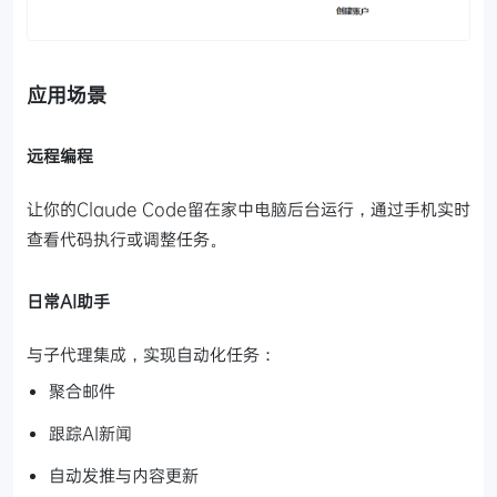
应用场景
远程编程
让你的Claude Code留在家中电脑后台运行，通过手机实时
查看代码执行或调整任务。
日常AI助手
与子代理集成，实现自动化任务：
聚合邮件
跟踪AI新闻
自动发推与内容更新