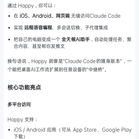
通过 Happy，你可以：
在
iOS、Android、网页端
无缝访问Claude Code
实现
远程语音编程
、多会话切换、子代理集成
把自己的电脑变成一个
全天候AI助手
，自动处理任务、聚
合内容、甚至帮你发推文
换句话说，Happy 就像是“Claude Code的随身版本”，一
个能把桌面AI工作流扩展到任意设备的“中继桥”。
核心功能亮点
多平台访问
Happy 支持：
iOS / Android 应用（可从 App Store、Google Play
下载）