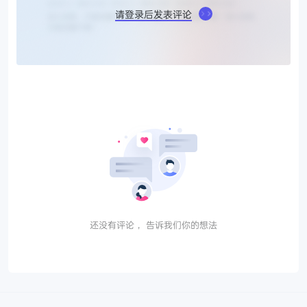
请登录后发表评论
还没有评论， 告诉我们你的想法