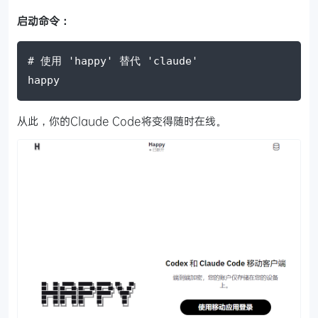
启动命令：
# 使用 'happy' 替代 'claude'
happy
从此，你的Claude Code将变得随时在线。