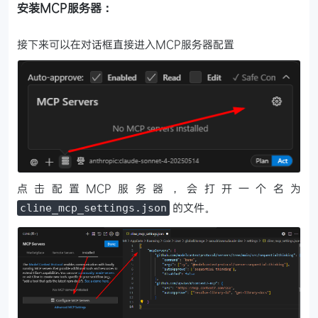
安装MCP服务器：
接下来可以在对话框直接进入MCP服务器配置
点击配置MCP服务器，会打开一个名为
的文件。
cline_mcp_settings.json