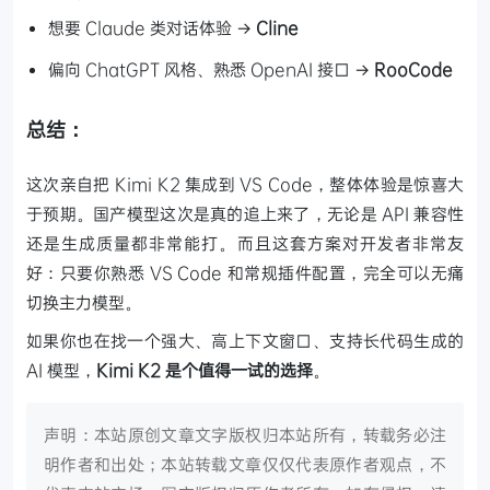
想要 Claude 类对话体验 →
Cline
偏向 ChatGPT 风格、熟悉 OpenAI 接口 →
RooCode
总结：
这次亲自把 Kimi K2 集成到 VS Code，整体体验是惊喜大
于预期。国产模型这次是真的追上来了，无论是 API 兼容性
还是生成质量都非常能打。而且这套方案对开发者非常友
好：只要你熟悉 VS Code 和常规插件配置，完全可以无痛
切换主力模型。
如果你也在找一个强大、高上下文窗口、支持长代码生成的
AI 模型，
Kimi K2 是个值得一试的选择
。
声明：本站原创文章文字版权归本站所有，转载务必注
明作者和出处；本站转载文章仅仅代表原作者观点，不