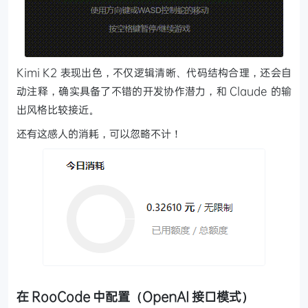
Kimi K2 表现出色，不仅逻辑清晰、代码结构合理，还会自
动注释，确实具备了不错的开发协作潜力，和 Claude 的输
出风格比较接近。
还有这感人的消耗，可以忽略不计！
在 RooCode 中配置（OpenAI 接口模式）