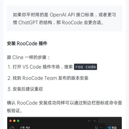
如果你平时用的是 OpenAI API 接口标准，或者更习
惯 ChatGPT 的结构，那 RooCode 会更合适。
安装 RooCode 插件
跟 Cline 一样的步骤：
打开 VS Code 插件市场，搜索
roo code
找到 RooCode Team 发布的版本安装
安装后建议重启
确认 RooCode 安装成功同样可以通过侧边栏图标或命令面
板验证。