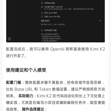
配置完成后，就可以像用 OpenAI 那样直接使用 Kimi K2
进行开发了。
使用建议和个人感受
配置门槛
：整体配置步骤不算复杂，但有些细节容易忽略，
比如 Base URL 和 Token 数值设置，建议严格按照官方说
明来。
实际能力
：Kimi K2 在代码自动化和长上下文处理上
确实强，尤其是在编写小项目或辅助编程任务中，能显著提
高效率。
插件选择建议
：