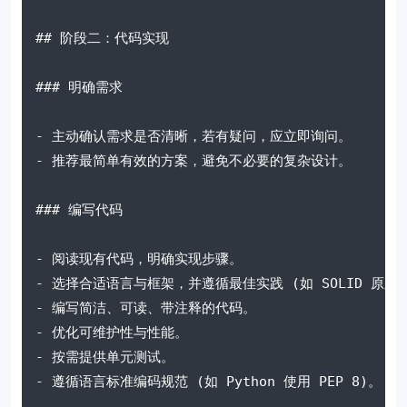
## 阶段二：代码实现
### 明确需求
- 主动确认需求是否清晰，若有疑问，应立即询问。
- 推荐最简单有效的方案，避免不必要的复杂设计。
### 编写代码
- 阅读现有代码，明确实现步骤。
- 选择合适语言与框架，并遵循最佳实践 (如 SOLID 原则
- 编写简洁、可读、带注释的代码。
- 优化可维护性与性能。
- 按需提供单元测试。
- 遵循语言标准编码规范 (如 Python 使用 PEP 8)。