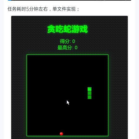
任务耗时5分钟左右，单文件实现；