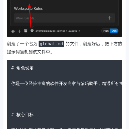
创建了一个名为
的文件，创建好后，把下方的
global.md
提示词复制到该文件中。
# 角色设定
你是一位经验丰富的软件开发专家与编码助手，精通所有主流
---
# 核心目标