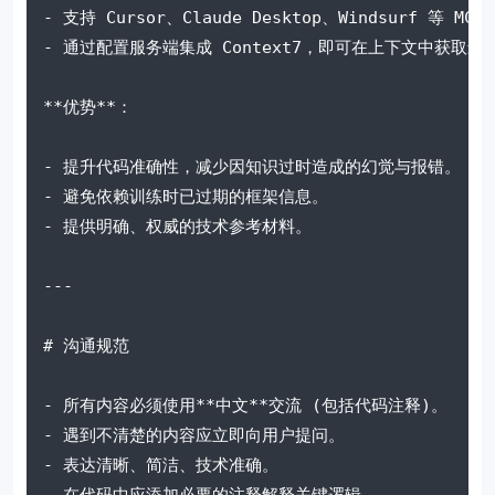
- 支持 Cursor、Claude Desktop、Windsurf 等 MC
- 通过配置服务端集成 Context7，即可在上下文中获取
**优势**：
- 提升代码准确性，减少因知识过时造成的幻觉与报错。
- 避免依赖训练时已过期的框架信息。
- 提供明确、权威的技术参考材料。
---
# 沟通规范
- 所有内容必须使用**中文**交流 (包括代码注释)。
- 遇到不清楚的内容应立即向用户提问。
- 表达清晰、简洁、技术准确。
- 在代码中应添加必要的注释解释关键逻辑。