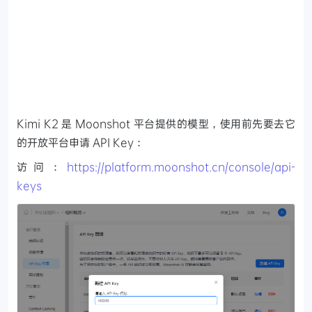
Kimi K2 是 Moonshot 平台提供的模型，使用前先要去它
的开放平台申请 API Key：
访问：
https://platform.moonshot.cn/console/api-
keys