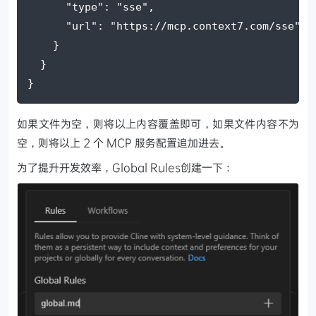
      "type": "sse",
      "url": "https://mcp.context7.com/sse"
    }
  }
}
如果文件为空，则将以上内容覆盖即可，如果文件内容不为
空，则将以上 2 个 MCP 服务配置追加进去。
为了提升开发效率，Global Rules创建一下：