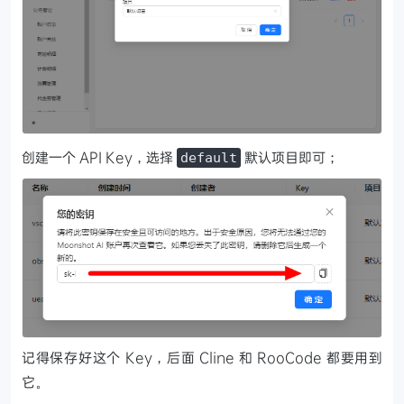
创建一个 API Key，选择
默认项目即可；
default
记得保存好这个 Key，后面 Cline 和 RooCode 都要用到
它。