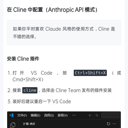
在 Cline 中配置（Anthropic API 模式）
如果你平时喜欢 Claude 风格的使用方式，Cline 是
不错的选择。
安装 Cline 插件
打开 VS Code，按
（或
Ctrl+Shift+X
Cmd+Shift+X）
搜索
，选择由 Cline Team 发布的插件安装
cline
装好后建议重启一下 VS Code