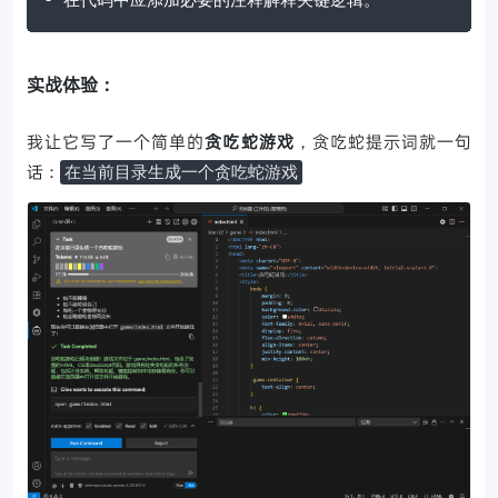
实战体验：
我让它写了一个简单的
贪吃蛇游戏
，贪吃蛇提示词就一句
话：
在当前目录生成一个贪吃蛇游戏