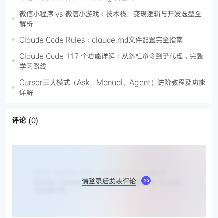
微信小程序 vs 微信小游戏：技术栈、变现逻辑与开发选型全
解析
Claude Code Rules：claude.md文件配置完全指南
Claude Code 117 个功能详解：从斜杠命令到子代理，完整
学习路线
Cursor三大模式（Ask、Manual、Agent）进阶教程及功能
详解
评论
(0)
请登录后发表评论