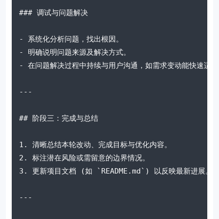
### 调试与问题解决
- 系统化分析问题，找出根因。
- 明确说明问题来源及解决方式。
- 在问题解决过程中持续与用户沟通，如需求变动能快速适应
---
## 阶段三：完成与总结
1. 清晰总结本轮改动、完成目标与优化内容。
2. 标注潜在风险或需留意的边界情况。
3. 更新项目文档 (如 `README.md`) 以反映最新进展。
---