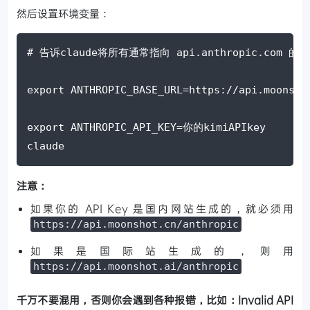
然后设置环境变量：
# 告诉claude将所有通常指向 api.anthropic.com 的
export ANTHROPIC_BASE_URL=https://api.moonsho
export ANTHROPIC_API_KEY=你的kimiAPIkey
claude
注意：
如果你的 API Key 是国内网站生成的，就必须用
https://api.moonshot.cn/anthropic
如果是国际站生成的，则用
https://api.moonshot.ai/anthropic
千万不要混用，否则你会遇到各种报错，比如：Invalid API