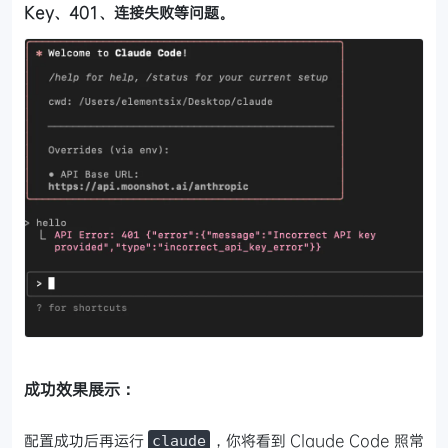
Key、401、连接失败等问题。
成功效果展示：
配置成功后再运行
，你将看到 Claude Code 照常
claude