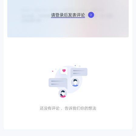
请登录后发表评论
还没有评论， 告诉我们你的想法