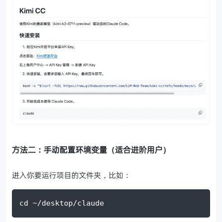
方法二：手动配置环境变量（适合进阶用户）
进入你要运行项目的文件夹，比如：
cd ~/desktop/claude