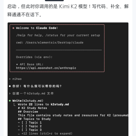
启动，但此时你调用的是 Kimi K2 模型！写代码、补全、解
释通通不在话下。