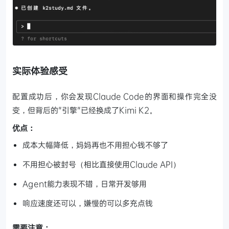
实际体验感受
配置成功后，你会发现Claude Code的界面和操作完全没
变，但背后的"引擎"已经换成了Kimi K2。
优点：
成本大幅降低，妈妈再也不用担心钱不够了
不用担心被封号（相比直接使用Claude API）
Agent能力表现不错，日常开发够用
响应速度还可以，嫌慢的可以多充点钱
需要注意：