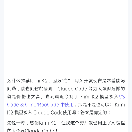
为什么推荐Kimi K2，因为“穷”，用AI开发现在是本着能薅
则薅，能省则省的原则，Claude Code 能力太强但遗憾的
就是价格也太高。直到最近亲测了 Kimi K2 模型接入
VS
Code & Cline/RooCode 中使用
，那是不是也可以让 Kimi
K2 模型接入 Claude Code使用呢！答案是肯定的！
先说一句，感谢Kimi K2，让我这个穷开发也用上了AI编程
的大杀器Claude Code！