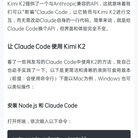
Kimi K2提供了一个与Anthropic兼容的API，这就意味着我
们可以"欺骗"Claude Code，让它转而与Kimi K2进行交
互，而无需改动Claude自身的一行代码。简单来说，就是给
Claude Code换个API，但界面和体验完全不变。
让 Claude Code 使用 Kimi K2
看了一些网友写的Claude Code中使用K2的方法，我自己
也动手实践了一下。以下是更简洁和清晰的亲测可食用版本
（前提：会使用命令行）下面以Mac为例，Windows 也可
以类似操作：
安装 Node.js 和 Claude Code
打开终端，依次输入以下命令：