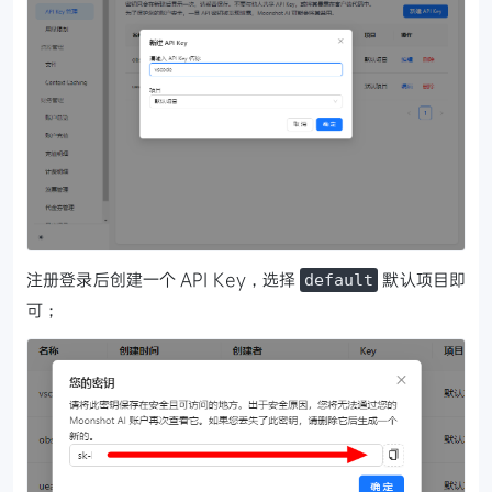
注册登录后创建一个 API Key，选择
默认项目即
default
可；