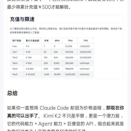
最少得累计充值￥500才能解锁。
总结
如果你一直想用 Claude Code 却因为价格退缩，
那现在你
真的可以出手了
。
Kimi K2 不只是平替，更是一个潜力股，
它的代码能力 + Agent 能力 + 巨便宜的 API，组合起来就是