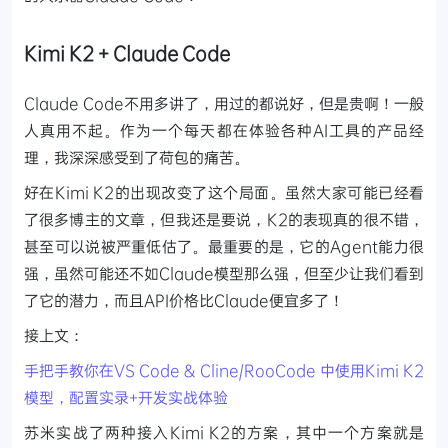
Kimi K2 + Claude Code
Claude Code不用多讲了，用过的都说好，但是贵啊！一般
人真用不起。作为一个每天都在体验各种AI工具的产品经
理，我深深感受到了荷包的痛苦。
好在Kimi K2的出现改变了这个局面。虽然大家可能已经看
了很多博主的文章，但我还是要说，K2的表现真的很不错，
甚至可以说被严重低估了。最重要的是，它的Agent能力很
强，虽然可能还不如Claude模型那么强，但至少让我们看到
了它的潜力，而且API价格比Claude便宜多了！
接上文：
手把手教你在VS Code & Cline/RooCode 中使用Kimi K2
模型，配置实录+开发实战体验
苏米实战了两种接入Kimi K2的方案，其中一个方案就是