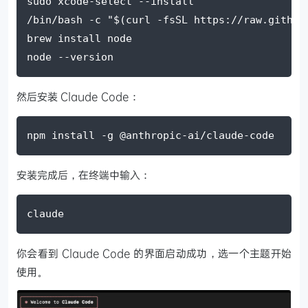
sudo xcode-select --install
/bin/bash -c "$(curl -fsSL https://raw.github
brew install node
node --version
然后安装 Claude Code：
npm install -g @anthropic-ai/claude-code
安装完成后，在终端中输入：
claude
你会看到 Claude Code 的界面启动成功，选一个主题开始
使用。