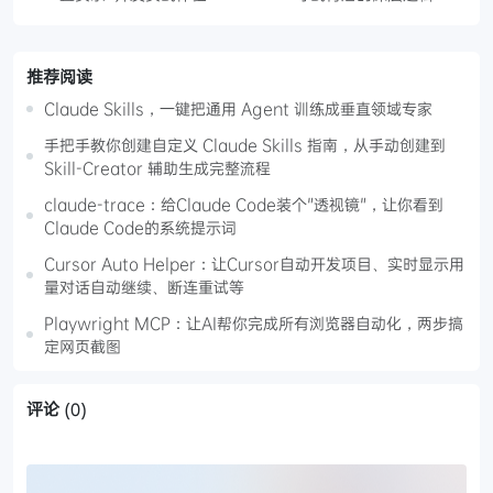
推荐阅读
Claude Skills，一键把通用 Agent 训练成垂直领域专家
手把手教你创建自定义 Claude Skills 指南，从手动创建到
Skill-Creator 辅助生成完整流程
claude-trace：给Claude Code装个"透视镜"，让你看到
Claude Code的系统提示词
Cursor Auto Helper：让Cursor自动开发项目、实时显示用
量对话自动继续、断连重试等
Playwright MCP：让AI帮你完成所有浏览器自动化，两步搞
定网页截图
评论
(0)