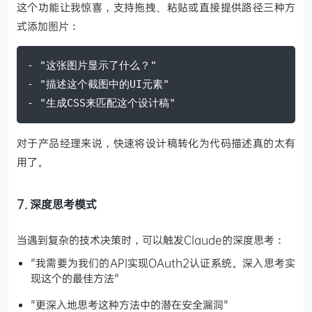
这个功能让我惊喜，支持拖拽、粘贴或直接提供路径三种方
式添加图片：
- "这张图片显示了什么？"
- "描述这个截图中的UI元素"
- "生成CSS来匹配这个设计稿"
对于产品经理来说，快速将设计稿转化为代码描述真的太有
用了。
7. 深度思考模式
当遇到复杂的技术决策时，可以触发Claude的深度思考：
"我需要为我们的API实现OAuth2认证系统。深入思考实
现这个的最佳方法"
"更深入地思考这种方法中的潜在安全漏洞"