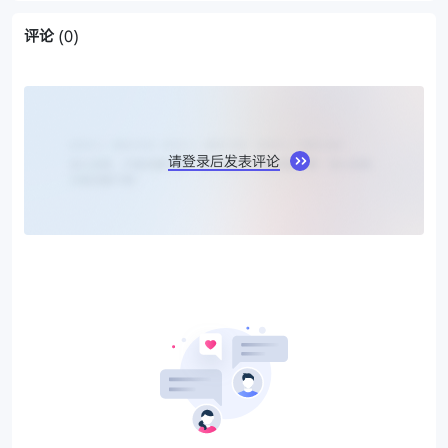
评论
(0)
请登录后发表评论