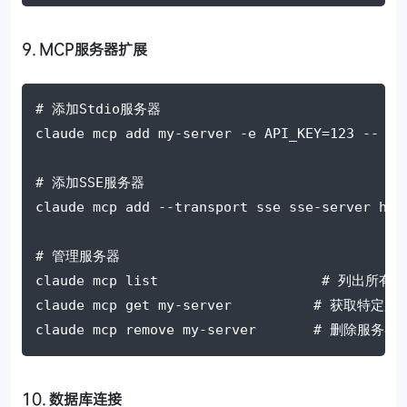
9. MCP服务器扩展
# 添加Stdio服务器
claude mcp add my-server -e API_KEY=123 -- /p
# 添加SSE服务器
claude mcp add --transport sse sse-server htt
# 管理服务器
claude mcp list                    # 列出
claude mcp get my-server          # 获取特定
claude mcp remove my-server       # 删除服务器
10. 数据库连接