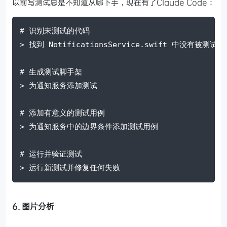
以前写测试总是不知道从哪下手，现在有了Claude Code：
# 识别未测试的代码
> 找到 NotificationsService.swift 中没有被测
# 生成测试脚手架
> 为通知服务添加测试
# 添加有意义的测试用例
> 为通知服务中的边界条件添加测试用例
# 运行并验证测试
> 运行新测试并修复任何失败
6. 图片分析