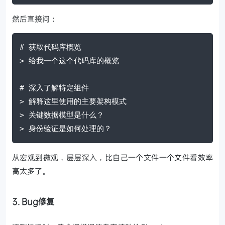
然后直接问：
# 获取代码库概览
> 给我一个这个代码库的概览
# 深入了解特定组件
> 解释这里使用的主要架构模式
> 关键数据模型是什么？
> 身份验证是如何处理的？
从宏观到微观，层层深入，比自己一个文件一个文件看效率
高太多了。
3. Bug修复