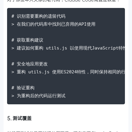
# 识别需要重构的遗留代码
> 在我们的代码库中找到已弃用的API使用
# 获取重构建议
> 建议如何重构 utils.js 以使用现代JavaScript特性
# 安全地应用更改
> 重构 utils.js 使用ES2024特性，同时保持相同的行为
# 验证重构
> 为重构后的代码运行测试
5. 测试覆盖