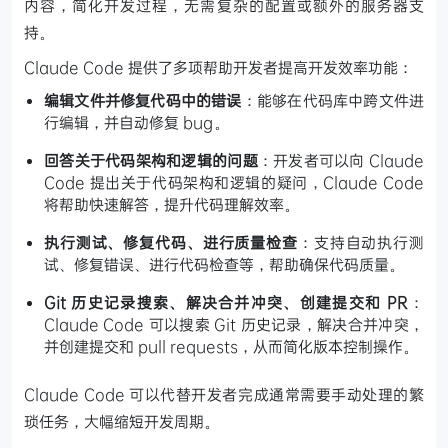
内容，简化开发过程，无需复杂的配置或额外的服务器支
持。
Claude Code 提供了多项帮助开发者提高开发效率功能：
编辑文件并修复代码中的错误
：能够在代码库中跨文件进
行编辑，并自动修复 bug。
回答关于代码架构和逻辑的问题
：开发者可以向 Claude
Code 提出关于代码架构和逻辑的疑问，Claude Code
将帮助快速解答，提升代码理解效率。
执行测试、修复代码、进行质量检查
：支持自动执行测
试、修复错误、进行代码检查等，帮助确保代码质量。
Git 历史记录搜索、解决合并冲突、创建提交和 PR
：
Claude Code 可以搜索 Git 历史记录，解决合并冲突，
并创建提交和 pull requests，从而简化版本控制操作。
Claude Code 可以代替开发者完成通常需要手动处理的繁
琐任务，大幅缩短开发周期。