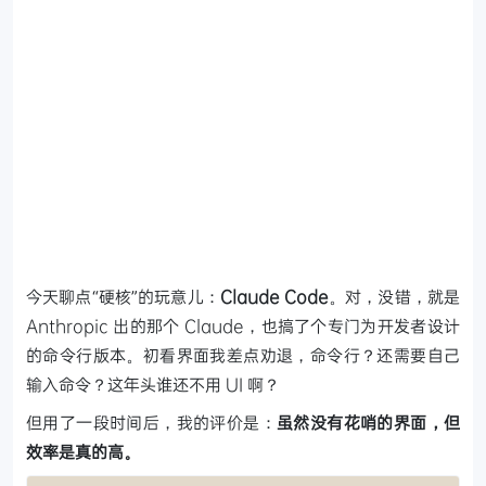
今天聊点“硬核”的玩意儿：
Claude Code
。对，没错，就是
Anthropic 出的那个 Claude，也搞了个专门为开发者设计
的命令行版本。初看界面我差点劝退，命令行？还需要自己
输入命令？这年头谁还不用 UI 啊？
但用了一段时间后，我的评价是：
虽然没有花哨的界面，但
效率是真的高。