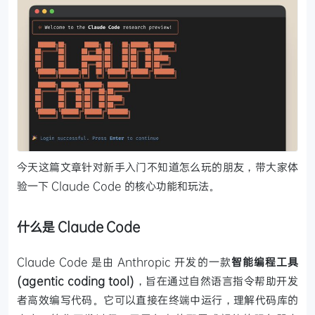
今天这篇文章针对新手入门不知道怎么玩的朋友，带大家体
验一下 Claude Code 的核心功能和玩法。
什么是 Claude Code
Claude Code 是由 Anthropic 开发的一款
智能编程工具
(agentic coding tool)
，旨在通过自然语言指令帮助开发
者高效编写代码。它可以直接在终端中运行，理解代码库的