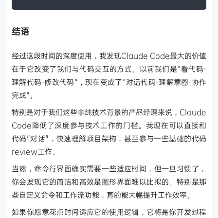
结语
经过这段时间的深度使用，我发现Claude Code最大的价值
在于它改变了我们与代码交互的方式。以前我们是"看代码-
理解代码-修改代码"，现在变成了"对话代码-理解意图-协作
完成"。
特别是对于我们这些非纯技术背景的产品经理来说，Claude
Code降低了深度参与技术工作的门槛。我现在可以直接和
代码"对话"，快速理解项目架构，甚至参与一些基础的代码
review工作。
当然，命令行界面确实需要一些适应时间，但一旦习惯了，
你会发现它的简洁和高效是图形界面难以比拟的。特别是那
些自定义命令和工作流功能，真的能大幅提升工作效率。
如果你愿意花点时间适应它的使用逻辑，它将是你开发过程