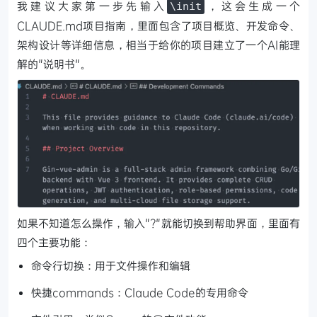
我建议大家第一步先输入
，这会生成一个
\init
CLAUDE.md项目指南，里面包含了项目概览、开发命令、
架构设计等详细信息，相当于给你的项目建立了一个AI能理
解的"说明书"。
如果不知道怎么操作，输入"?"就能切换到帮助界面，里面有
四个主要功能：
命令行切换：用于文件操作和编辑
快捷commands：Claude Code的专用命令