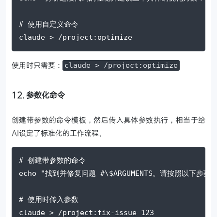
# 使用自定义命令
claude > /project:optimize
使用时只需要：
claude > /project:optimize
12. 参数化命令
创建带参数的命令模板，然后传入具体参数执行，相当于给
AI设定了标准化的工作流程。
# 创建带参数的命令
echo "找到并修复问题 #\$ARGUMENTS。请按照以下步骤
# 使用时传入参数
claude > /project:fix-issue 123