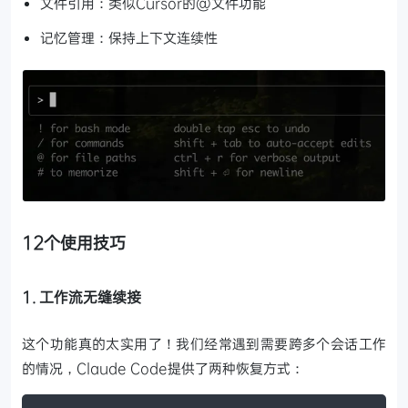
文件引用：类似Cursor的@文件功能
记忆管理：保持上下文连续性
12个使用技巧
1. 工作流无缝续接
这个功能真的太实用了！我们经常遇到需要跨多个会话工作
的情况，Claude Code提供了两种恢复方式：