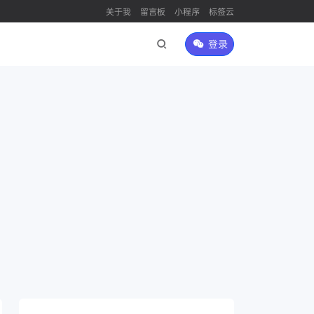
关于我
留言板
小程序
标签云
登录