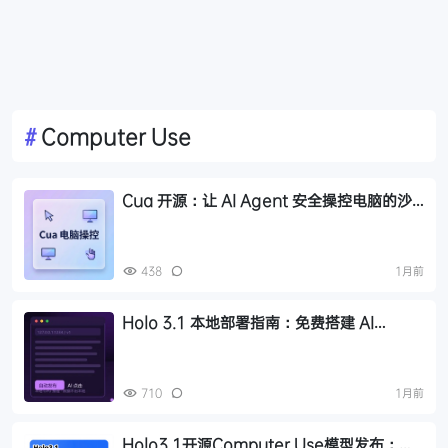
#
Computer Use
Cua 开源：让 AI Agent 安全操控电脑的沙
箱方案
438
1月前
Holo 3.1 本地部署指南：免费搭建 AI
Agent，数据不出本地
710
1月前
Holo3.1开源Computer Use模型发布：