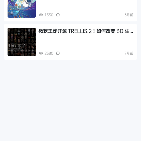
1550
3月前
微软王炸开源 TRELLIS.2！如何改变 3D 生
成的交付方式?
2380
7月前