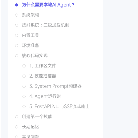
为什么需要本地AI Agent？
系统架构
技能系统：三级加载机制
内置工具
环境准备
核心代码实现
1. 工作区文件
2. 技能扫描器
3. System Prompt构建器
4. Agent运行时
5. FastAPI入口与SSE流式输出
创建第一个技能
长期记忆
常见问题