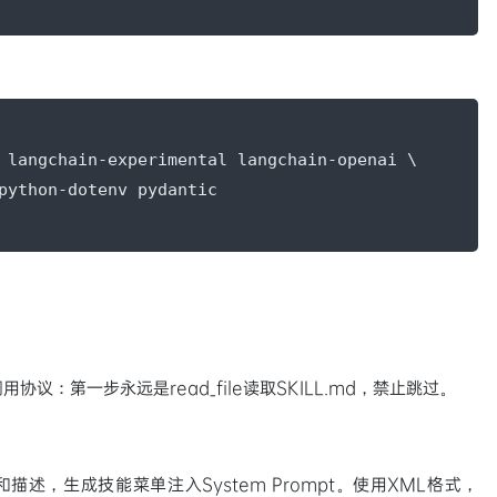
 langchain-experimental langchain-openai \

协议：第一步永远是read_file读取SKILL.md，禁止跳过。
和描述，生成技能菜单注入System Prompt。使用XML格式，