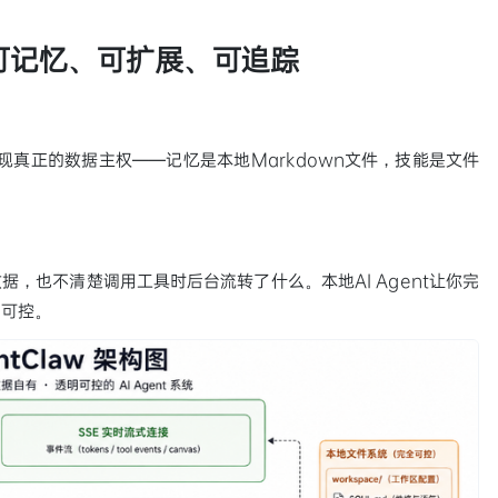
：可记忆、可扩展、可追踪
实现真正的数据主权——记忆是本地Markdown文件，技能是文件
据，也不清楚调用工具时后台流转了什么。本地AI Agent让你完
明可控。