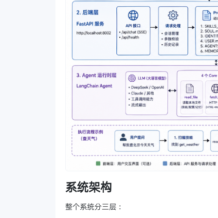
系统架构
整个系统分三层：