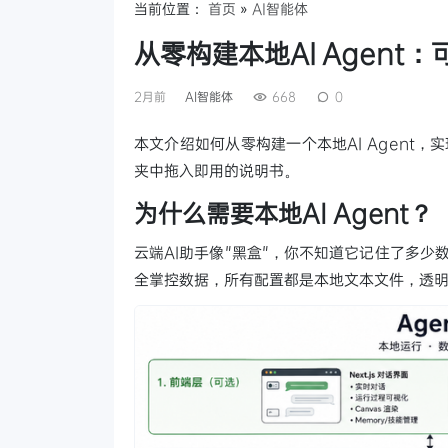
当前位置：
首页
»
AI智能体
从零构建本地AI Agent
2月前
AI智能体
668
0
本文介绍如何从零构建一个本地AI Agent，
夹中拖入即用的说明书。
为什么需要本地AI Agent？
云端AI助手像"黑盒"，你不知道它记住了多少数
全掌控数据，所有配置都是本地文本文件，透