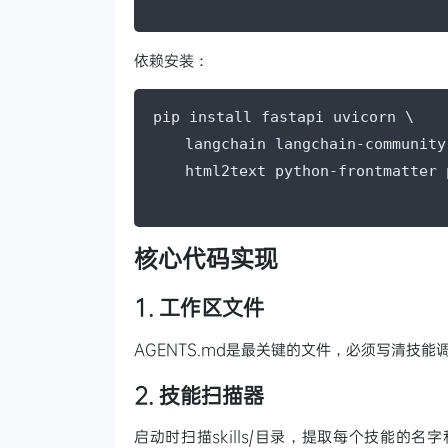
依赖安装：
pip install fastapi uvicorn \

    langchain langchain-community
核心代码实现
1. 工作区文件
AGENTS.md是最关键的文件，必须写清技能调用
2. 技能扫描器
启动时扫描skills/目录，提取每个技能的名字