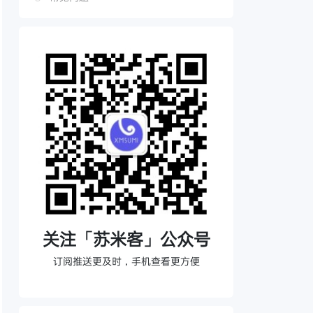
完整依赖
下一步
关注「苏米客」公众号
订阅推送更及时，手机查看更方便