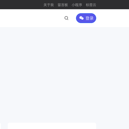
关于我
留言板
小程序
标签云
登录