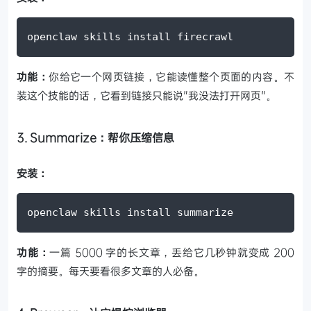
openclaw skills install firecrawl
功能：
你给它一个网页链接，它能读懂整个页面的内容。不
装这个技能的话，它看到链接只能说"我没法打开网页"。
3. Summarize：帮你压缩信息
安装：
openclaw skills install summarize
功能：
一篇 5000 字的长文章，丢给它几秒钟就变成 200
字的摘要。每天要看很多文章的人必备。