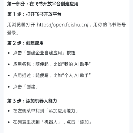
第一部分：在飞书开放平台创建应用
第 1 步：打开飞书开放平台
用浏览器打开 https://open.feishu.cn/，用你的飞书账号
登录。
第 2 步：创建应用
点击「创建企业自建应用」按钮
应用名称：随便起，比如"我的 AI 助手"
应用描述：随便写，比如"个人 AI 助手"
点击「创建」
第 3 步：添加机器人能力
在左侧菜单找到「添加应用能力」
在列表里找到「机器人」，点击「添加」