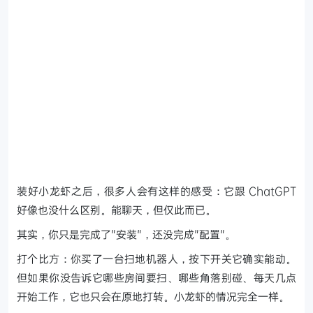
装好小龙虾之后，很多人会有这样的感受：它跟 ChatGPT
好像也没什么区别。能聊天，但仅此而已。
其实，你只是完成了"安装"，还没完成"配置"。
打个比方：你买了一台扫地机器人，按下开关它确实能动。
但如果你没告诉它哪些房间要扫、哪些角落别碰、每天几点
开始工作，它也只会在原地打转。小龙虾的情况完全一样。