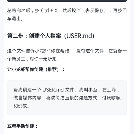
粘贴完之后，按 Ctrl + X，然后按 Y（表示保存），再按回
车退出。
第二步：创建个人档案（USER.md）
这个文件告诉小龙虾"你在帮谁"。没有这个文件，它就像一
个新员工，对你一无所知。
让小龙虾帮你创建（推荐）：
帮我创建一个 USER.md 文件。我叫小互，在上海，
做自媒体内容，喜欢简洁直接的沟通方式，讨厌啰嗦
和说教。
或者手动创建：