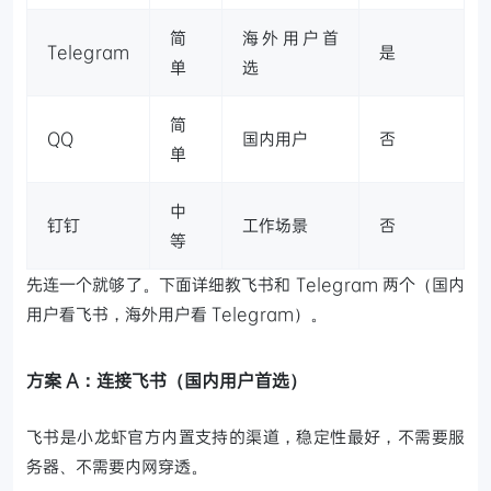
简
海外用户首
Telegram
是
单
选
简
QQ
国内用户
否
单
中
钉钉
工作场景
否
等
先连一个就够了。下面详细教飞书和 Telegram 两个（国内
用户看飞书，海外用户看 Telegram）。
方案 A：连接飞书（国内用户首选）
飞书是小龙虾官方内置支持的渠道，稳定性最好，不需要服
务器、不需要内网穿透。