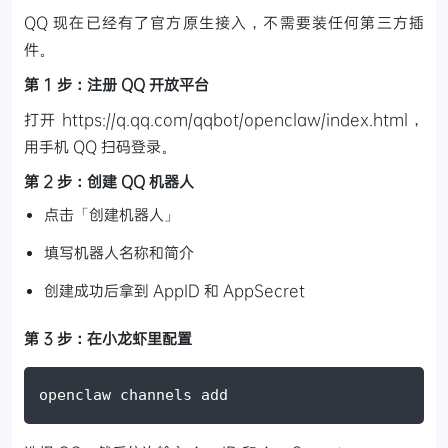
QQ 现在已经有了官方原生接入，不需要装任何第三方插
件。
第 1 步：注册 QQ 开放平台
打开 https://q.qq.com/qqbot/openclaw/index.html，
用手机 QQ 扫码登录。
第 2 步：创建 QQ 机器人
点击「创建机器人」
填写机器人名称和简介
创建成功后拿到 AppID 和 AppSecret
第 3 步：在小龙虾里配置
openclaw channels add