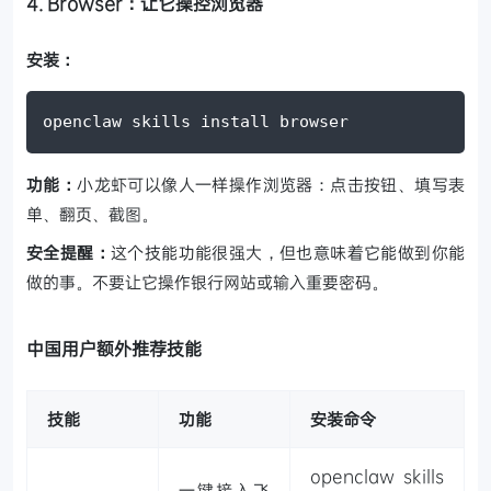
4. Browser：让它操控浏览器
安装：
openclaw skills install browser
功能：
小龙虾可以像人一样操作浏览器：点击按钮、填写表
单、翻页、截图。
安全提醒：
这个技能功能很强大，但也意味着它能做到你能
做的事。不要让它操作银行网站或输入重要密码。
中国用户额外推荐技能
技能
功能
安装命令
openclaw skills
一键接入飞