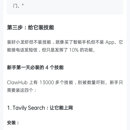
门。"
第三步：给它装技能
装好小龙虾但不装技能，就像买了智能手机但不装 App。它
能接电话发短信，但只是发挥了 10% 的功能。
新手第一天必装的 4 个技能
ClawHub 上有 13000 多个技能，别被数量吓到。新手只
需要装这四个：
1. Tavily Search：让它能上网
安装：