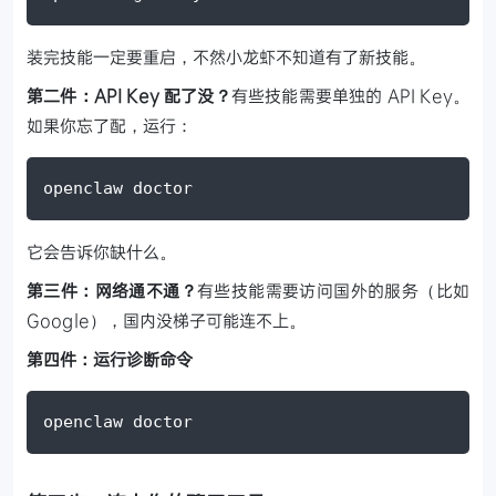
装完技能一定要重启，不然小龙虾不知道有了新技能。
第二件：API Key 配了没？
有些技能需要单独的 API Key。
如果你忘了配，运行：
openclaw doctor
它会告诉你缺什么。
第三件：网络通不通？
有些技能需要访问国外的服务（比如
Google），国内没梯子可能连不上。
第四件：运行诊断命令
openclaw doctor