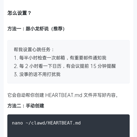
怎么设置？
方法一：跟小龙虾说（推荐）
帮我设置心跳任务：
1. 每半小时检查一次邮箱，有重要邮件通知我
2. 每 2 小时看一下日历，有会议提前 15 分钟提醒
3. 没事的话不用打扰我
它会自动帮你创建 HEARTBEAT.md 文件并写好内容。
方法二：手动创建
nano ~/clawd/HEARTBEAT.md
