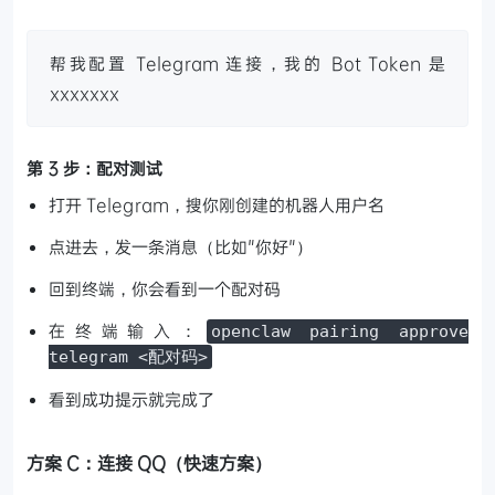
帮我配置 Telegram 连接，我的 Bot Token 是
xxxxxxx
第 3 步：配对测试
打开 Telegram，搜你刚创建的机器人用户名
点进去，发一条消息（比如"你好"）
回到终端，你会看到一个配对码
在终端输入：
openclaw pairing approve
telegram <配对码>
看到成功提示就完成了
方案 C：连接 QQ（快速方案）