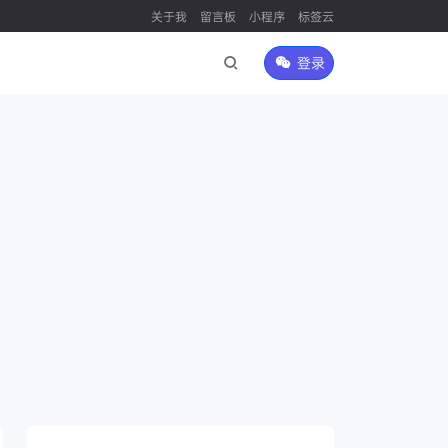
关于我
留言板
小程序
标签云
登录