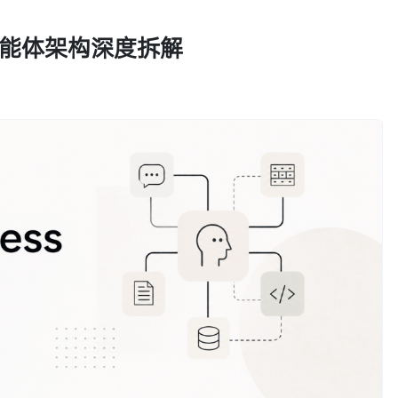
析：智能体架构深度拆解