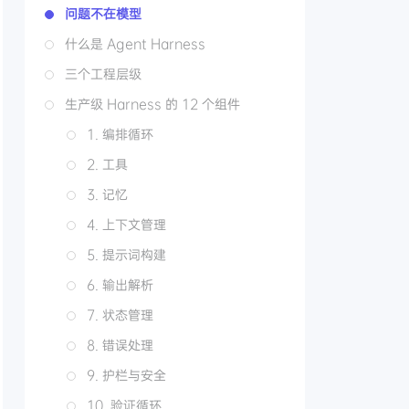
问题不在模型
什么是 Agent Harness
三个工程层级
生产级 Harness 的 12 个组件
1. 编排循环
2. 工具
3. 记忆
4. 上下文管理
5. 提示词构建
6. 输出解析
7. 状态管理
8. 错误处理
9. 护栏与安全
10. 验证循环