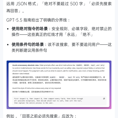
远用 JSON 格式」「绝对不要超过 500 字」「必须先搜索
再回答」。
GPT-5.5 指南给出了明确的分界线：
使用绝对指令的场景
：安全规则、必填字段、绝对禁止的
操作——这些真正的红线才用「永远」「绝不」
使用条件句的场景
：该不该搜索、要不要追问用户——这
类判断建议用条件句
例如，「回答之前必须先搜索」应改为：