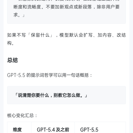
晰度和流畅度。不要加新观点或新段落，除非用户要
求。」
如果不写「保留什么」，模型默认会扩写、加内容、改结
构。
总结
GPT-5.5 的提示词哲学可以用一句话概括：
「说清楚你要什么，别教它怎么做。」
核心变化汇总：
维度
GPT-5.4 及之前
GPT-5.5