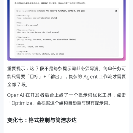
重要提示：这 7 段不是每条提示词都必须写满。简单任务可
能只需要「目标」+「输出」，复杂的 Agent 工作流才需要
全部 7 段。
OpenAI 在开发者后台上线了一个提示词优化工具，点击
「Optimize」会根据这个结构自动重写现有提示词。
变化七：格式控制与简洁表达