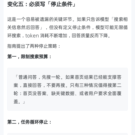
变化五：必须写「停止条件」
这是一个容易被遗漏的关键环节。如果只告诉模型「搜索相
关信息然后回答」，但没有定义停止条件，模型可能无限循
环搜索，token 消耗不断增加，回答质量反而下降。
指南提出了两种停止策略：
第一，限制搜索预算：
「普通问答，先搜一轮。如果首页结果已经能支撑答
案，直接回答，不要再搜。只有三种情况值得搜第二
轮：首页没答案、缺关键数据、或者用户要求全面覆
盖。」
第二，任务循环停止：