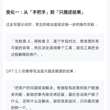
变化一：从「手把手」到「只描述结果」
过去写提示词时，常见的做法是规定每一步的操作流程：
「先检查 A，再检查 B，逐个字段对比，想清楚所有
可能的异常，然后决定调用哪个工具，调完工具把全
过程解释给用户。」
GPT-5.5 的推荐写法是只描述期望的结果：
「把用户的问题彻底解决。根据现有政策和账户数据
来判断，能做的事先做完再回复，最后告诉用户做了
什么、还有什么没解决。缺信息就追问，只问最关键
的那一个。」