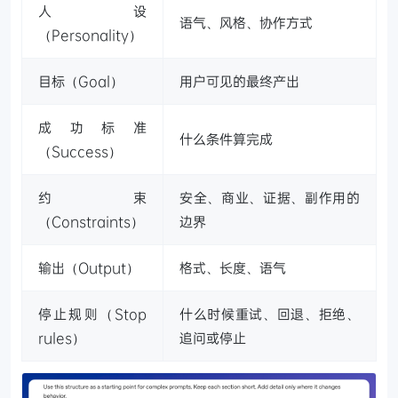
人设
语气、风格、协作方式
（Personality）
目标（Goal）
用户可见的最终产出
成功标准
什么条件算完成
（Success）
约束
安全、商业、证据、副作用的
（Constraints）
边界
输出（Output）
格式、长度、语气
停止规则（Stop
什么时候重试、回退、拒绝、
rules）
追问或停止