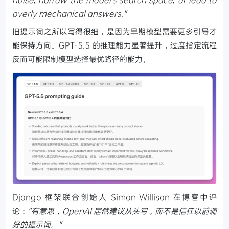
overly mechanical answers."
旧提示词之所以写得很细，是因为早期模型需要更多引导才
能保持方向。GPT-5.5 的推理能力显著提升，过度指定流程
反而可能限制模型选择最优路径的能力。
Django 框架联合创始人 Simon Willison 在博客中评
论：
"有意思，OpenAI 居然建议从头写，而不是信任以前调
好的提示词。"