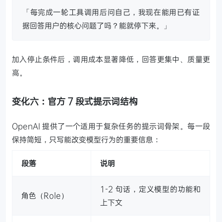
「每完成一轮工具调用后问自己，我现在能用已有证
据回答用户的核心问题了吗？能就停下来。」
加入停止条件后，调用成本显著降低，回答更集中、质量更
高。
变化六：官方 7 段式提示词结构
OpenAI 提供了一个适用于复杂任务的提示词骨架。每一段
保持简短，只写能改变模型行为的重要信息：
段落
说明
1-2 句话，定义模型的功能和
角色（Role）
上下文