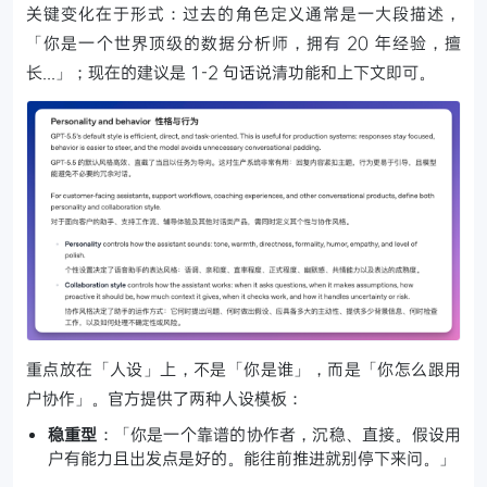
关键变化在于形式：过去的角色定义通常是一大段描述，
「你是一个世界顶级的数据分析师，拥有 20 年经验，擅
长...」；现在的建议是 1-2 句话说清功能和上下文即可。
重点放在「人设」上，不是「你是谁」，而是「你怎么跟用
户协作」。官方提供了两种人设模板：
稳重型
：「你是一个靠谱的协作者，沉稳、直接。假设用
户有能力且出发点是好的。能往前推进就别停下来问。」