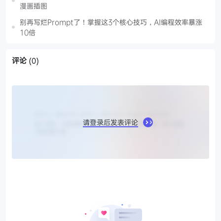
漫画插图
别再写烂Prompt了！掌握这3个核心技巧，AI编程效率暴涨
10倍
评论
(0)
请登录后发表评论