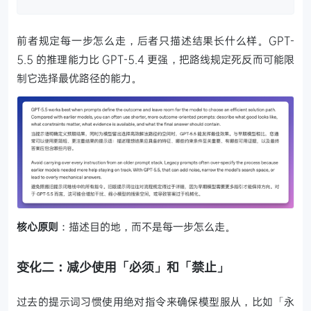
前者规定每一步怎么走，后者只描述结果长什么样。GPT-
5.5 的推理能力比 GPT-5.4 更强，把路线规定死反而可能限
制它选择最优路径的能力。
核心原则
：描述目的地，而不是每一步怎么走。
变化二：减少使用「必须」和「禁止」
过去的提示词习惯使用绝对指令来确保模型服从，比如「永