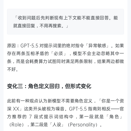
「收到问题后先判断现有上下文能不能直接回答。能
就直接回复，不用再搜索。」
原因：GPT-5.5 对提示词里的绝对指令「异常敏感」。如果
存在两条互相矛盾的「必须」，模型不会主动忽略其中一
条，而是会耗费算力试图同时满足两条限制，结果两边都做
不好。
变化三：角色定义回归，但形式变化
此前有一种观点认为新模型不需要角色定义，「你是一个资
深 XX」这类开头被视为噪音。GPT-5.5 指南则相反——官
方推荐的 7 段式提示词结构中，第一段就是「角色」
（Role），第二段是「人设」（Personality）。