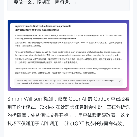
要做什么。控制在一两句话。」
Simon Willison 提到，他在 OpenAI 的 Codex 中已经看
到了这个模式。Codex 在处理长任务时会先说「正在分析你
的代码库，先从测试文件开始」，用户体验明显改善。这个
技巧不仅适用于 API 调用，ChatGPT 复杂任务同样有效。