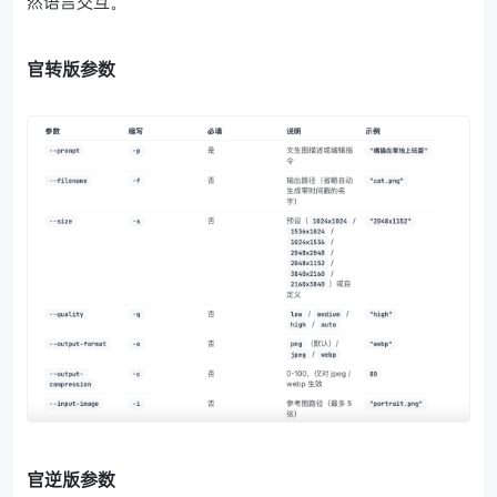
然语言交互。
官转版参数
官逆版参数