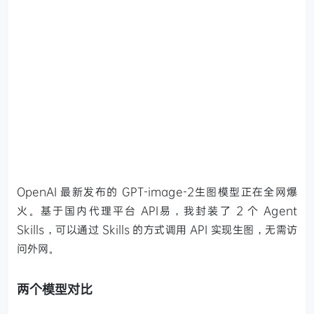
OpenAI 最新发布的 GPT-image-2生图模型正在全网爆
火。基于国内代理平台 API易，我封装了 2 个 Agent
Skills，可以通过 Skills 的方式调用 API 实现生图，无需访
问外网。
两个模型对比