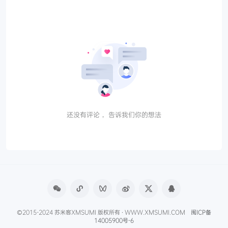
还没有评论， 告诉我们你的想法
©2015-2024 苏米客XMSUMI 版权所有 · WWW.XMSUMI.COM
闽ICP备
14005900号-6