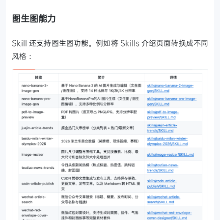
图生图能力
Skill 还支持图生图功能。例如将 Skills 介绍页面转换成不同
风格：