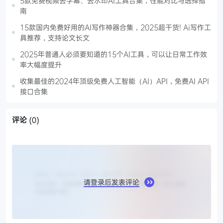
5款免费视频去字幕、去水印AI工具合集，性能对比与选择指
南
15款国内免费好用的AI写作神器合集，2025超干货! Ai写作工
具推荐，支持论文长文
2025年普通人必须要知道的15个AI工具，可以让日常工作效
率大幅度提升
收集最佳的2024年顶级免费人工智能（AI）API，免费AI API
接口合集
评论
(0)
请登录后发表评论