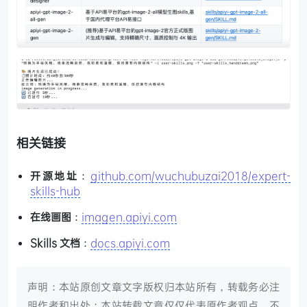
相关链接
开源地址
：
github.com/wuchubuzai2018/expert-
skills-hub
在线画图
：
imagen.apiyi.com
Skills 文档
：
docs.apiyi.com
声明：本站原创文章文字版权归本站所有，转载务必注
明作者和出处；本站转载文章仅仅代表原作者观点，不