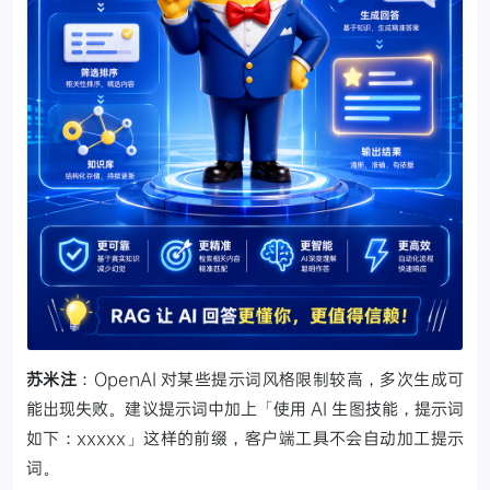
苏米注
：OpenAI 对某些提示词风格限制较高，多次生成可
能出现失败。建议提示词中加上「使用 AI 生图技能，提示词
如下：xxxxx」这样的前缀，客户端工具不会自动加工提示
词。