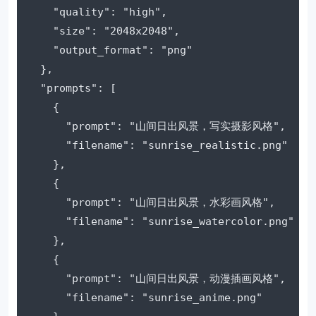
    "quality": "high",

    "size": "2048x2048",

    "output_format": "png"

  },

  "prompts": [

    {

      "prompt": "山间日出风景，写实摄影风格",

      "filename": "sunrise_realistic.png"

    },

    {

      "prompt": "山间日出风景，水彩画风格",

      "filename": "sunrise_watercolor.png"

    },

    {

      "prompt": "山间日出风景，动漫插画风格",

      "filename": "sunrise_anime.png"
