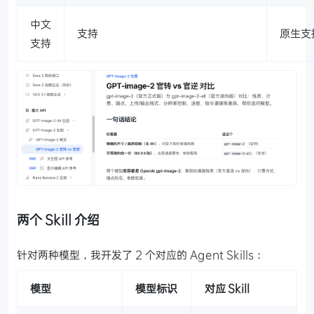
中文
支持
原生支
支持
两个 Skill 介绍
针对两种模型，我开发了 2 个对应的 Agent Skills：
模型
模型标识
对应 Skill