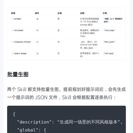
批量生图
两个 Skill 都支持批量生图。提前规划好提示词后，会先生成
一个提示词的 JSON 文件，Skill 会根据配置逐条执行：
{

  "description": "生成同一场景的不同风格版本",

  "global": {
