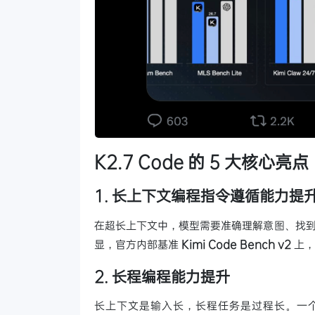
K2.7 Code 的 5 大核心亮点
1. 长上下文编程指令遵循能力提
在超长上下文中，模型需要准确理解意图、找到该
显，官方内部基准
Kimi Code Bench v2
上，
2. 长程编程能力提升
长上下文是输入长，长程任务是过程长。一个任