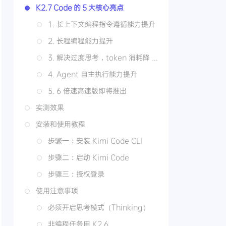
K2.7 Code 的 5 大核心亮点
1. 长上下文编程指令遵循能力提升
2. 长程编程能力提升
3. 解决过度思考，token 消耗降 30%
4. Agent 自主执行能力提升
5. 6 倍速高速版即将推出
实测效果
安装和使用教程
步骤一：安装 Kimi Code CLI
步骤二：启动 Kimi Code
步骤三：授权登录
使用注意事项
必须开启思考模式（Thinking）
非编程任务用 K2.6