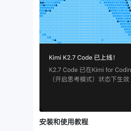
安装和使用教程