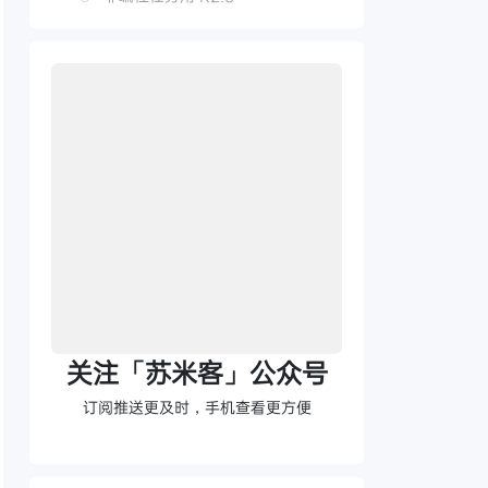
总结
关注「苏米客」公众号
订阅推送更及时，手机查看更方便