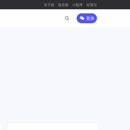
关于我
留言板
小程序
标签云
登录