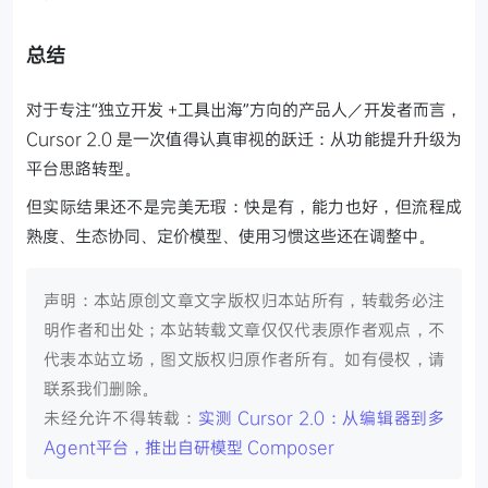
总结
对于专注“独立开发 +工具出海”方向的产品人／开发者而言，
Cursor 2.0 是一次值得认真审视的跃迁：从功能提升升级为
平台思路转型。
但实际结果还不是完美无瑕：快是有，能力也好，但流程成
熟度、生态协同、定价模型、使用习惯这些还在调整中。
声明：本站原创文章文字版权归本站所有，转载务必注
明作者和出处；本站转载文章仅仅代表原作者观点，不
代表本站立场，图文版权归原作者所有。如有侵权，请
联系我们删除。
未经允许不得转载：
实测 Cursor 2.0：从编辑器到多
Agent平台，推出自研模型 Composer