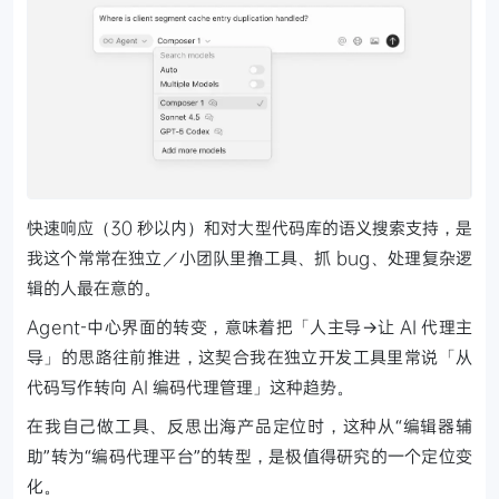
快速响应（30 秒以内）和对大型代码库的语义搜索支持，是
我这个常常在独立／小团队里撸工具、抓 bug、处理复杂逻
辑的人最在意的。
Agent-中心界面的转变，意味着把「人主导→让 AI 代理主
导」的思路往前推进，这契合我在独立开发工具里常说「从
代码写作转向 AI 编码代理管理」这种趋势。
在我自己做工具、反思出海产品定位时，这种从“编辑器辅
助”转为“编码代理平台”的转型，是极值得研究的一个定位变
化。