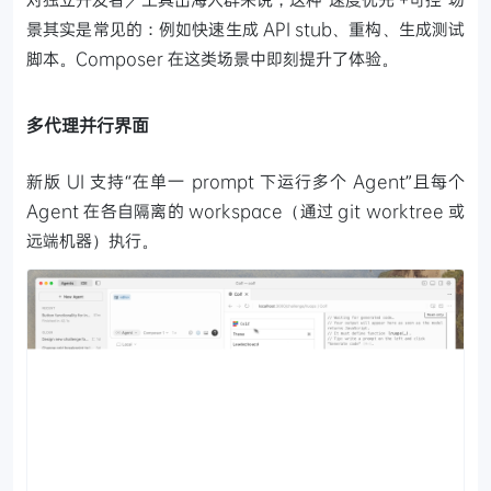
景其实是常见的：例如快速生成 API stub、重构、生成测试
脚本。Composer 在这类场景中即刻提升了体验。
多代理并行界面
新版 UI 支持“在单一 prompt 下运行多个 Agent”且每个
Agent 在各自隔离的 workspace（通过 git worktree 或
远端机器）执行。