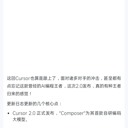
这回Cursor也算是跟上了，面对诸多对手的冲击，甚至都有
点忘记这款曾经的AI编程王者，这次2.0发布，真的有种王者
归来的感觉！
更新日志更新的几个核心点：
Cursor 2.0 正式发布，“Composer”为其首款自研编码
大模型。