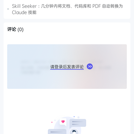
Skill Seeker：几分钟内将文档、代码库和 PDF 自动转换为
Claude 技能
评论
(0)
请登录后发表评论