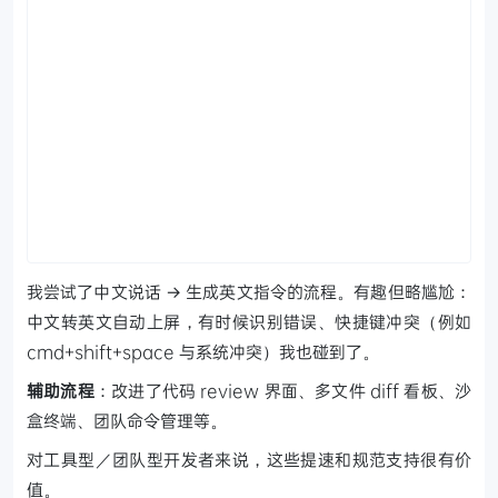
我尝试了中文说话 → 生成英文指令的流程。有趣但略尴尬：
中文转英文自动上屏，有时候识别错误、快捷键冲突（例如
cmd+shift+space 与系统冲突）我也碰到了。
辅助流程
：改进了代码 review 界面、多文件 diff 看板、沙
盒终端、团队命令管理等。
对工具型／团队型开发者来说，这些提速和规范支持很有价
值。