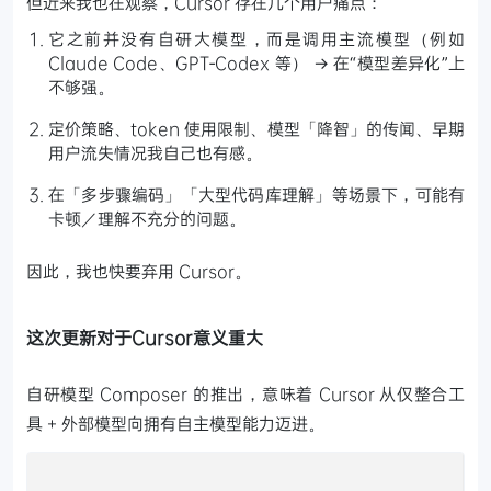
但近来我也在观察，Cursor 存在几个用户痛点：
它之前并没有自研大模型，而是调用主流模型（例如
Claude Code、GPT‑Codex 等） → 在“模型差异化”上
不够强。
定价策略、token 使用限制、模型「降智」的传闻、早期
用户流失情况我自己也有感。
在「多步骤编码」「大型代码库理解」等场景下，可能有
卡顿／理解不充分的问题。
因此，我也快要弃用 Cursor。
这次更新对于Cursor意义重大
自研模型 Composer 的推出，意味着 Cursor 从仅整合工
具 + 外部模型向拥有自主模型能力迈进。