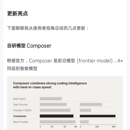
更新亮点
下面聊聊我从使用者视角总结的几点更新：
自研模型 Composer
根据官方，Composer 是前沿模型 (frontier model)，4×
同级别智能模型