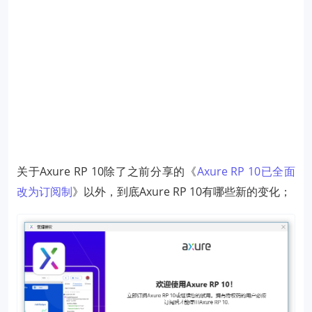
关于Axure RP 10除了之前分享的《
Axure RP 10已全面
改为订阅制
》以外，到底Axure RP 10有哪些新的变化；