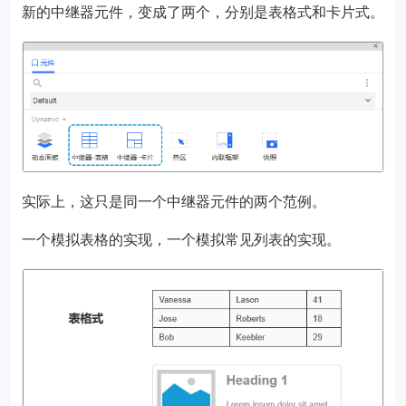
新的中继器元件，变成了两个，分别是表格式和卡片式。
实际上，这只是同一个中继器元件的两个范例。
一个模拟表格的实现，一个模拟常见列表的实现。