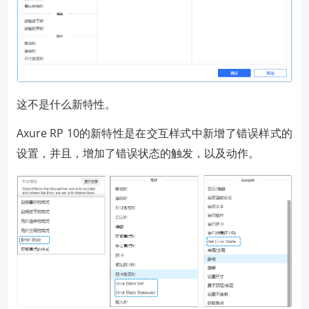
这不是什么新特性。
Axure RP 10的新特性是在交互样式中新增了错误样式的
设置，并且，增加了错误状态的触发，以及动作。