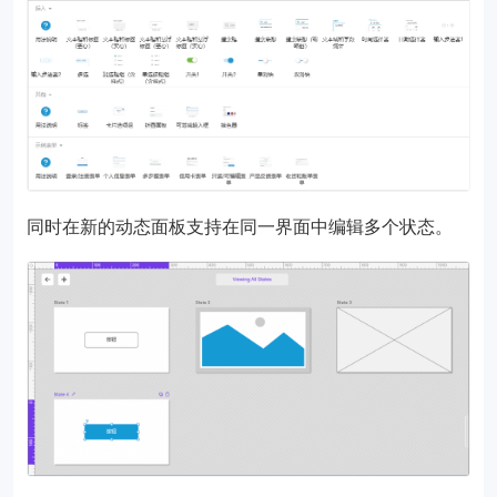
同时在新的动态面板支持在同一界面中编辑多个状态。