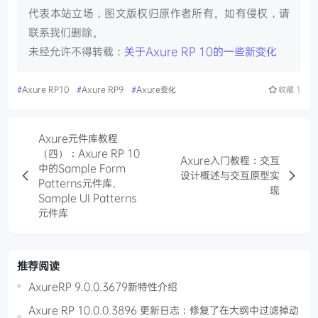
代表本站立场，图文版权归原作者所有。如有侵权，请
联系我们删除。
未经允许不得转载：
关于Axure RP 10的一些新变化
#
Axure RP10
#
Axure RP9
#
Axure变化
收藏
1
Axure元件库教程
（四）：Axure RP 10
Axure入门教程：交互
中的Sample Form
设计概述与交互原型实
Patterns元件库、
现
Sample UI Patterns
元件库
推荐阅读
AxureRP 9.0.0.3679新特性介绍
Axure RP 10.0.0.3896 更新日志：修复了在大纲中过滤掉动