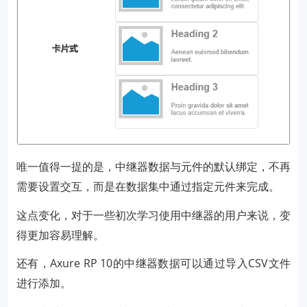
唯一值得一提的是，中继器数据与元件的默认绑定，不再
需要设置交互，而是在数据集中通过指定元件来完成。
这点变化，对于一些初次学习使用中继器的用户来说，变
得更加容易理解。
还有，Axure RP 10的中继器数据可以通过导入CSV文件
进行添加。