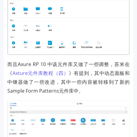
而且Axure RP 10 中该元件库又做了一些调整，苏米在
《
Axture元件库教程（四）
》有提到，其中动态面板和
中继器做了一些改进，其中一些内容被转移到了新的
Sample Form Patterns元件库中。