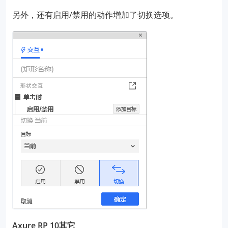
另外，还有启用/禁用的动作增加了切换选项。
Axure RP 10其它