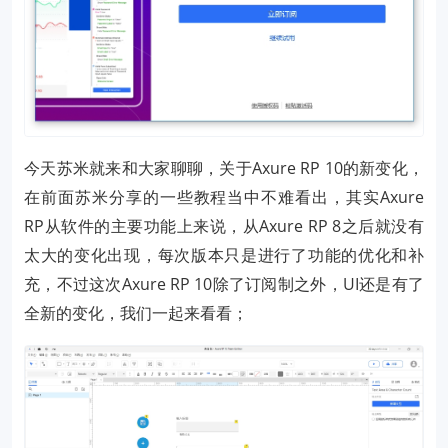
今天苏米就来和大家聊聊，关于Axure RP 10的新变化，
在前面苏米分享的一些教程当中不难看出，其实Axure
RP从软件的主要功能上来说，从Axure RP 8之后就没有
太大的变化出现，每次版本只是进行了功能的优化和补
充，不过这次Axure RP 10除了订阅制之外，UI还是有了
全新的变化，我们一起来看看；