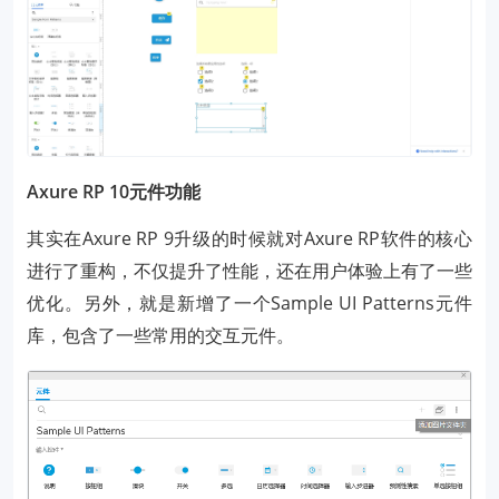
Axure RP 10元件功能
其实在Axure RP 9升级的时候就对Axure RP软件的核心
进行了重构，不仅提升了性能，还在用户体验上有了一些
优化。另外，就是新增了一个Sample UI Patterns元件
库，包含了一些常用的交互元件。