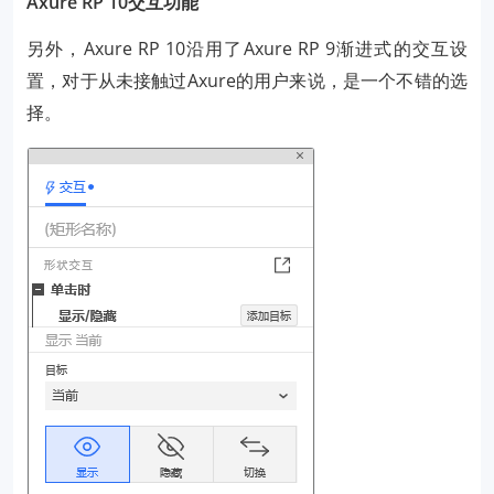
Axure RP 10交互功能
另外，Axure RP 10沿用了Axure RP 9渐进式的交互设
置，对于从未接触过Axure的用户来说，是一个不错的选
择。