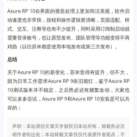
Axure RP 10在界面的视觉处理上更加简洁美观，软件启
动速度也非常快，按钮和操作逻辑更清晰，页面适配、样
式、交互、注释等也有不少提升，同时采用订阅制启动就
需要登录账号，也让原型发布、团队管理等功能变得不再
鸡肋（以往苏米都是使用本地发布或第三方发布）。
总结
关于Axure RP 10的新变化，苏米觉得有提升，但不大，
因为日常工作需求Axure RP 9依旧能扛，鉴于Axure RP
10测试版本并不稳定，之后势必还有频繁改动，大家也
可以多多尝试，Axure RP 9和Axure RP 10安装是可以共
存的；
声明：本站原创文章文字版权归本站所有，转载务必注
明作者和出处；本站转载文章仅仅代表原作者观点，不