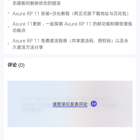
态面板时删除状态的错误
Axure RP 11 安装+汉化教程（附正式版下载地址与汉化包）
Axure 11更新，一起探索 Axure RP 11 的新功能和哪些增强
功能点
Axure RP 11 免费激活指南（共享激活码、授权码）以及永
久激活方法分享
评论
(0)
请登录后发表评论