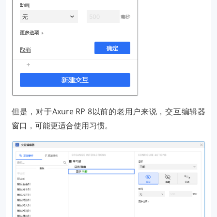
但是，对于Axure RP 8以前的老用户来说，交互编辑器
窗口，可能更适合使用习惯。