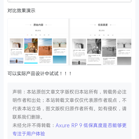
对比效果演示
可以实际产品设计中试试！！！
声明：本站原创文章文字版权归本站所有，转载务必注
明作者和出处；本站转载文章仅仅代表原作者观点，不
代表本站立场，图文版权归原作者所有。如有侵权，请
联系我们删除。
未经允许不得转载：
Axure RP 9 低保真度是否能够更
专注于用户体验