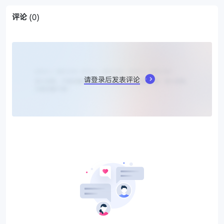
评论
(0)
请登录后发表评论