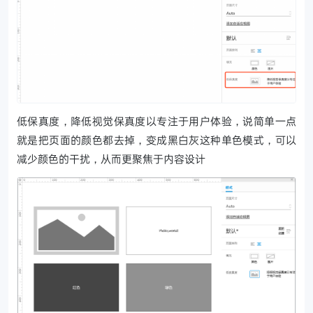
低保真度，降低视觉保真度以专注于用户体验，说简单一点
就是把页面的颜色都去掉，变成黑白灰这种单色模式，可以
减少颜色的干扰，从而更聚焦于内容设计