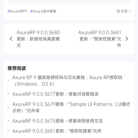
#
AxureRP9
#
Axure设计体验
收藏
1
AxureRP 9.0.0.3680
AxureRP 9.0.0.3681
更新：新增低保真度模
更新：“预测性搜索”元
式
件
推荐阅读
Axure RP 9 最新版授权码与汉化教程，Axure RP授权码
（Windows、OS X）
AxureRP 9.0.0.3677更新：修复对话框错误
AxureRP 9.0.0.3679更新：“Sample UI Patterns（UI模式
示例）”元件库
AxureRP 9.0.0.3675更新：修复快照使用交互
AxureRP 9.0.0.3681更新：“预测性搜索”元件