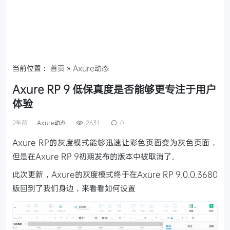
当前位置：
首页
»
Axure动态
Axure RP 9 低保真度是否能够更专注于用户
体验
2年前
Axure动态
2631
0
Axure RP的灰度模式能够迅速让彩色页面变为灰色页面，
但是在Axure RP 9初期发布的版本中被取消了。
此次更新，Axure的灰度模式终于在Axure RP 9.0.0.3680
版回到了我们身边，来看看如何设置