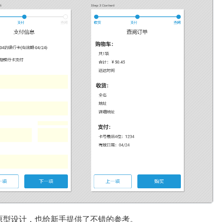
原型设计，也给新手提供了不错的参考。