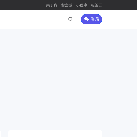
关于我
留言板
小程序
标签云
登录