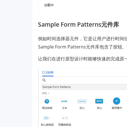
Sample Form Patterns元件库
例如时间选择器元件，它是让用户进行时间信息输入
Sample Form Patterns元件库包
让我们在进行原型设计时能够快速的完成原