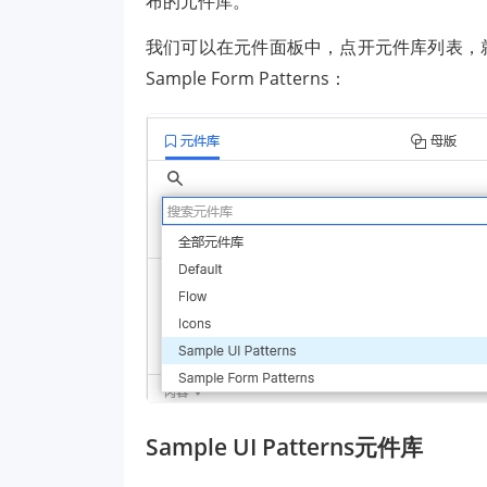
布的元件库。
我们可以在元件面板中，点开元件库列表，就可以看
Sample Form Patterns：
Sample UI Patterns元件库