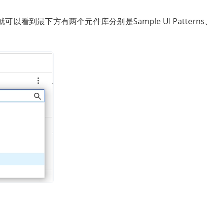
到最下方有两个元件库分别是Sample UI Patterns、