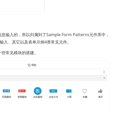
的，所以归属到了Sample Form Patterns元件库中，
含了按钮、输入、其它以及表单示例4类常见元件。
一些常见模块的搭建。