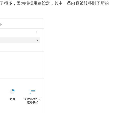
内容比以前少了很多，因为根据用途设定，其中一些内容被转移到了新的