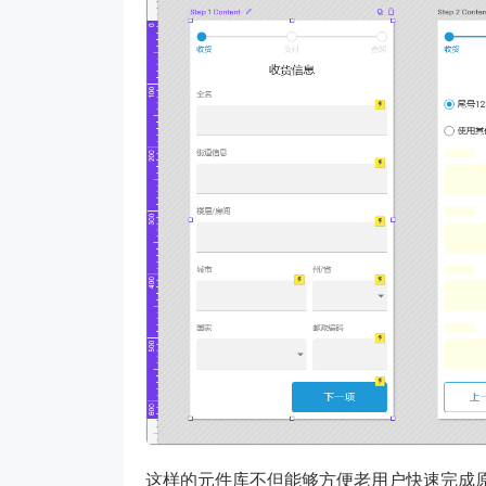
这样的元件库不但能够方便老用户快速完成