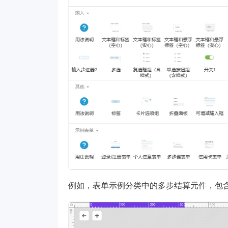
例如，表单示例分类中的多步结算元件，包