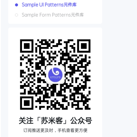
Sample UI Patterns元件库
Sample Form Patterns元件库
关注「苏米客」公众号
订阅推送更及时，手机查看更方便