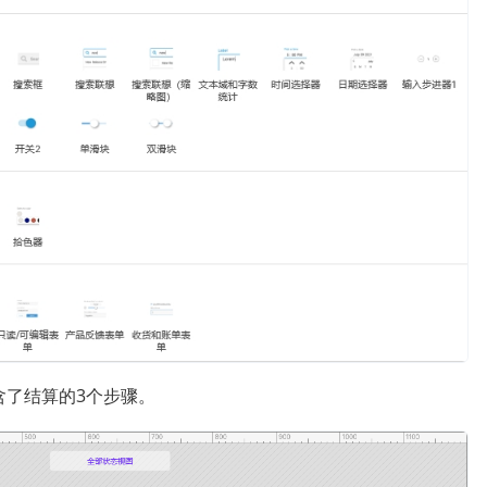
含了结算的3个步骤。