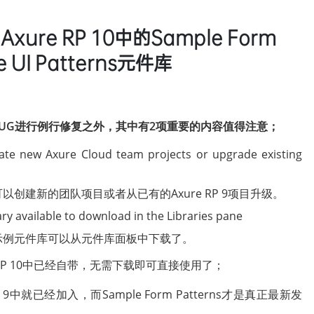
ure RP 10中的Sample Form
 UI Patterns元件库
软件BUG进行例行修复之外，其中有2项重要的内容值得注意；
ate new Axure Cloud team projects or upgrade existing
创建新的团队项目或者从已有的Axure RP 9项目升级。
ry available to download in the Libraries pane
示例元件库可以从元件库面板中下载了。
RP 10中已经自带，无需下载即可直接使用了；
 RP 9中就已经加入，而Sample Form Patterns才是真正最新发