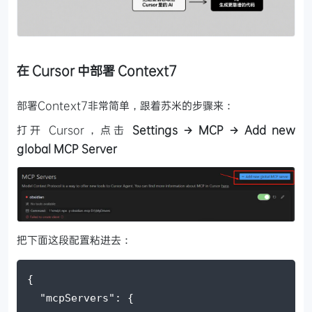
在 Cursor 中部署 Context7
部署Context7非常简单，跟着苏米的步骤来：
打开 Cursor，点击
Settings → MCP → Add new
global MCP Server
把下面这段配置粘进去：
{
  "mcpServers": {