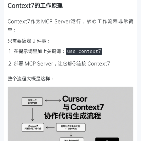
Context7的工作原理
Context7作为MCP Server运行，核心工作流程非常简
单：
只需要搞定 2 件事：
在提示词里加上关键词：
use context7
部署 MCP Server，让它帮你连接 Context7
整个流程大概是这样：