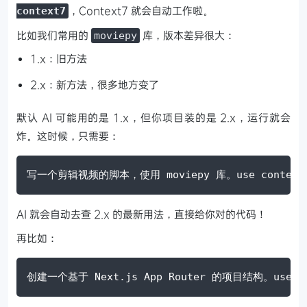
，Context7 就会自动工作啦。
context7
比如我们常用的
库，版本差异很大：
moviepy
1.x：旧方法
2.x：新方法，很多地方变了
默认 AI 可能用的是 1.x，但你项目装的是 2.x，运行就会
炸。这时候，只需要：
写一个剪辑视频的脚本，使用 moviepy 库。use context
AI 就会自动去查 2.x 的最新用法，直接给你对的代码！
再比如：
创建一个基于 Next.js App Router 的项目结构。use co