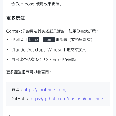
合Composer使用效果更佳。
更多玩法
Context7 的用法其实还挺灵活的，如果你喜欢折腾：
也可以用
、
来部署（文档里都有）
bunx
deno
Claude Desktop、Windsurf 也支持接入
自己建个私有 MCP Server 也没问题
更多配置细节可以看官网：
官网：
https://context7.com/
GitHub：
https://github.com/upstash/context7