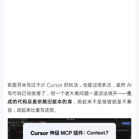
前面苏米写过不少 Cursor 的玩法，也提过很多次，虽然 AI
写代码已经很香了，但一个老大难问题一直没法绕开——
生
成的代码总是依赖旧版本的库
，用起来不是报错就是不兼
容，改起来比重写还烦。