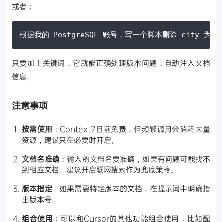
或者：
根据我的 PostgreSQL 账号，写一个脚本删除 city 为空的行
只要加上关键词，它就能正确处理版本问题，自动注入文档
信息。
注意事项
按需使用
：Context7目前免费，但频繁调用会消耗大量
资源，建议只在必要时开启。
文档名准确
：输入的文档名要准确，如果有问题可能找不
到相应文档。建议开启联网搜索作为兜底策略。
版本指定
：如果需要特定版本的文档，在提示词中明确指
出版本号。
组合使用
：可以和Cursor的其他功能组合使用，比如配