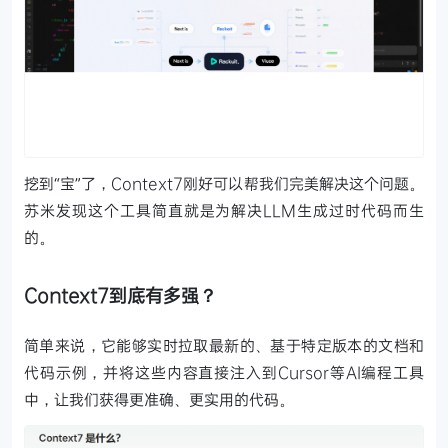
挖到“宝”了，Context7刚好可以帮我们完美解决这个问题。
苏米发现这个工具简直就是为解决LLM生成过时代码而生
的。
Context7到底有多强？
简单来说，它能够实时拉取最新的、基于特定版本的文档和
代码示例，并将这些内容直接注入到Cursor等AI编程工具
中，让我们获得更准确、更实用的代码。