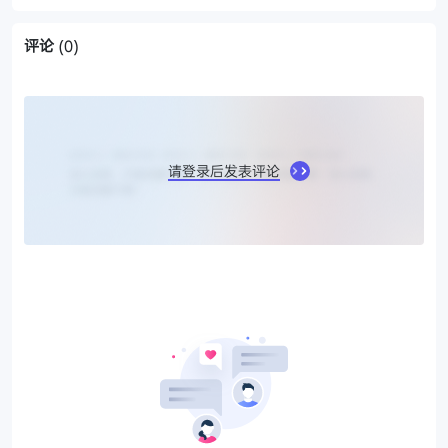
评论
(0)
请登录后发表评论