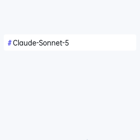
#
Claude-Sonnet-5