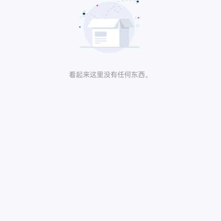
看起来这里没有任何东西。