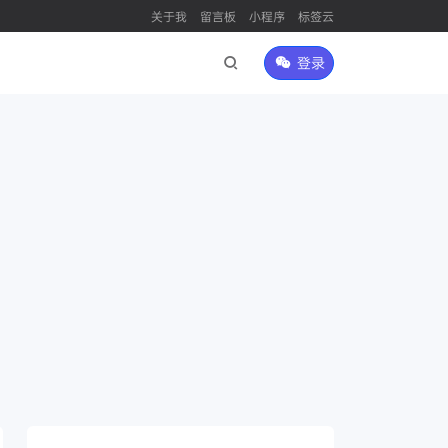
关于我
留言板
小程序
标签云
登录