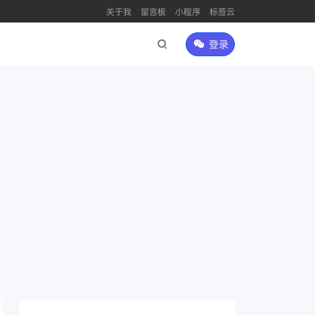
关于我
留言板
小程序
标签云
登录