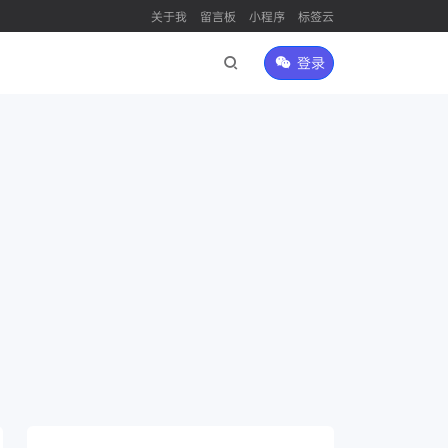
关于我
留言板
小程序
标签云
登录